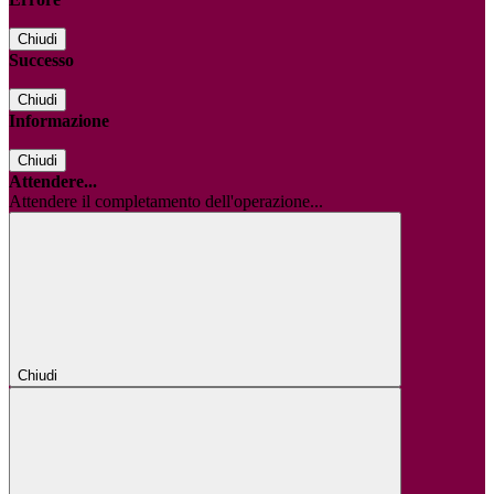
Chiudi
Successo
Chiudi
Informazione
Chiudi
Attendere...
Attendere il completamento dell'operazione...
Chiudi