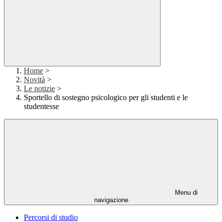
Home
>
Novità
>
Le notizie
>
Sportello di sostegno psicologico per gli studenti e le
studentesse
Menu di
navigazione
Percorsi di studio