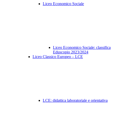
Liceo Economico Sociale
Liceo Economico Sociale: classifica
Eduscopio 2023/2024
Liceo Classico Europeo – LCE
LCE: didattica laboratoriale e orientativa