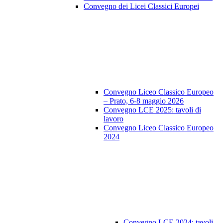
Convegno dei Licei Classici Europei
Convegno Liceo Classico Europeo
– Prato, 6-8 maggio 2026
Convegno LCE 2025: tavoli di
lavoro
Convegno Liceo Classico Europeo
2024
Convegno LCE 2024: tavoli