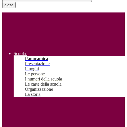
close
Scuola
Panoramica
Presentazione
I luoghi
Le persone
I numeri della scuola
Le carte della scuola
Organizzazione
La storia