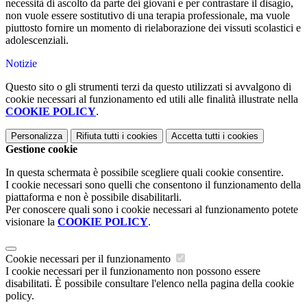
necessità di ascolto da parte dei giovani e per contrastare il disagio,
non vuole essere sostitutivo di una terapia professionale, ma vuole
piuttosto fornire un momento di rielaborazione dei vissuti scolastici e
adolescenziali.
Notizie
Questo sito o gli strumenti terzi da questo utilizzati si avvalgono di
cookie necessari al funzionamento ed utili alle finalità illustrate nella
COOKIE POLICY
.
Personalizza
Rifiuta tutti
i cookies
Accetta tutti
i cookies
Gestione cookie
In questa schermata è possibile scegliere quali cookie consentire.
I cookie necessari sono quelli che consentono il funzionamento della
piattaforma e non è possibile disabilitarli.
Per conoscere quali sono i cookie necessari al funzionamento potete
visionare la
COOKIE POLICY
.
Cookie necessari per il funzionamento
I cookie necessari per il funzionamento non possono essere
disabilitati. È possibile consultare l'elenco nella pagina della cookie
policy.