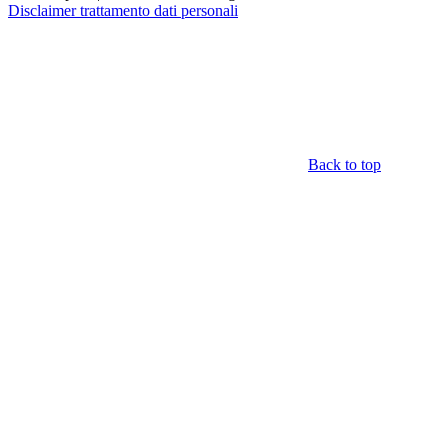
Disclaimer trattamento dati personali
Back to top