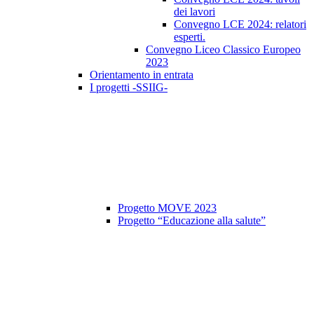
dei lavori
Convegno LCE 2024: relatori
esperti.
Convegno Liceo Classico Europeo
2023
Orientamento in entrata
I progetti -SSIIG-
Progetto MOVE 2023
Progetto “Educazione alla salute”