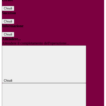
Chiudi
Successo
Chiudi
Informazione
Chiudi
Attendere...
Attendere il completamento dell'operazione...
Chiudi