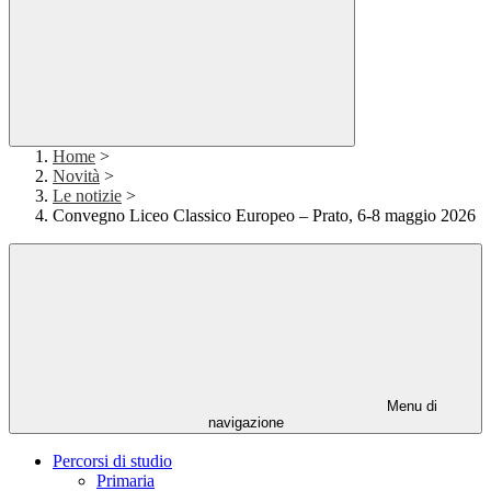
Home
>
Novità
>
Le notizie
>
Convegno Liceo Classico Europeo – Prato, 6-8 maggio 2026
Menu di
navigazione
Percorsi di studio
Primaria