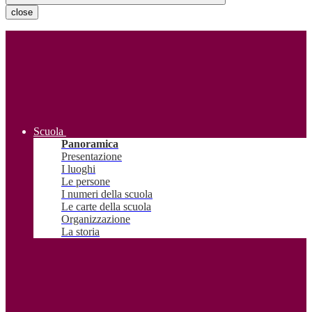
close
Scuola
Panoramica
Presentazione
I luoghi
Le persone
I numeri della scuola
Le carte della scuola
Organizzazione
La storia