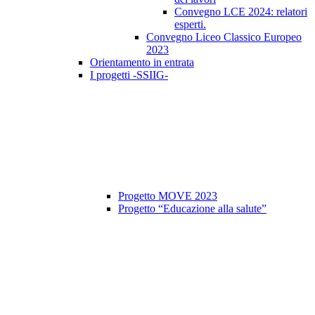
Convegno LCE 2024: relatori
esperti.
Convegno Liceo Classico Europeo
2023
Orientamento in entrata
I progetti -SSIIG-
Progetto MOVE 2023
Progetto “Educazione alla salute”