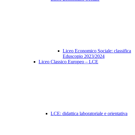
Liceo Economico Sociale: classifica
Eduscopio 2023/2024
Liceo Classico Europeo – LCE
LCE: didattica laboratoriale e orientativa