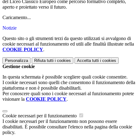
del Liceo Classico Europeo come percorso formativo completo,
aperto e proiettato verso il futuro.
Caricamento...
Notizie
Questo sito o gli strumenti terzi da questo utilizzati si avvalgono di
cookie necessari al funzionamento ed utili alle finalità illustrate nella
COOKIE POLICY
.
Personalizza
Rifiuta tutti
i cookies
Accetta tutti
i cookies
Gestione cookie
In questa schermata è possibile scegliere quali cookie consentire.
I cookie necessari sono quelli che consentono il funzionamento della
piattaforma e non è possibile disabilitarli.
Per conoscere quali sono i cookie necessari al funzionamento potete
visionare la
COOKIE POLICY
.
Cookie necessari per il funzionamento
I cookie necessari per il funzionamento non possono essere
disabilitati. È possibile consultare l'elenco nella pagina della cookie
policy.