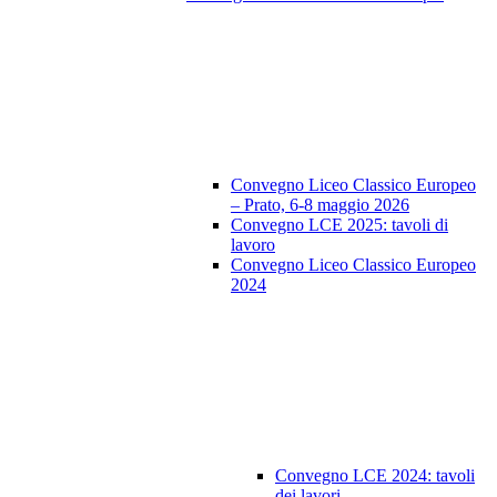
Convegno Liceo Classico Europeo
– Prato, 6-8 maggio 2026
Convegno LCE 2025: tavoli di
lavoro
Convegno Liceo Classico Europeo
2024
Convegno LCE 2024: tavoli
dei lavori