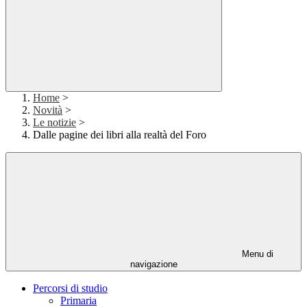
Home
>
Novità
>
Le notizie
>
Dalle pagine dei libri alla realtà del Foro
Menu di
navigazione
Percorsi di studio
Primaria