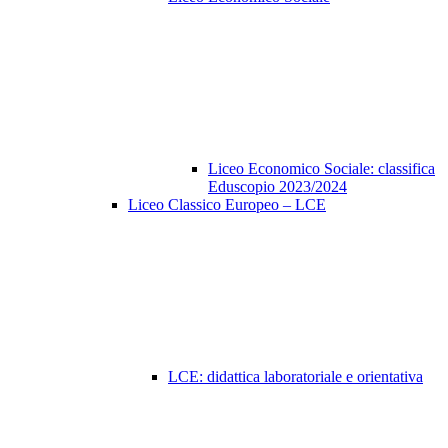
Liceo Economico Sociale: classifica
Eduscopio 2023/2024
Liceo Classico Europeo – LCE
LCE: didattica laboratoriale e orientativa