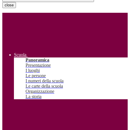
close
Scuola
Panoramica
Presentazione
I luoghi
Le persone
I numeri della scuola
Le carte della scuola
Organizzazione
La storia