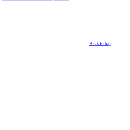
Back to top