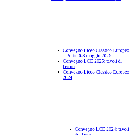
Convegno Liceo Classico Europeo
– Prato, 6-8 maggio 2026
Convegno LCE 2025: tavoli di
lavoro
Convegno Liceo Classico Europeo
2024
Convegno LCE 2024: tavoli
dei lavori