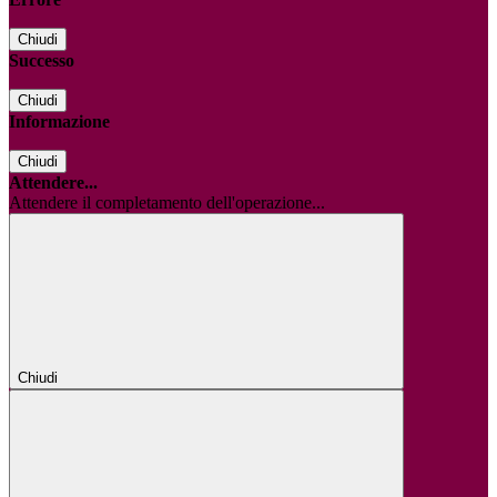
Chiudi
Successo
Chiudi
Informazione
Chiudi
Attendere...
Attendere il completamento dell'operazione...
Chiudi