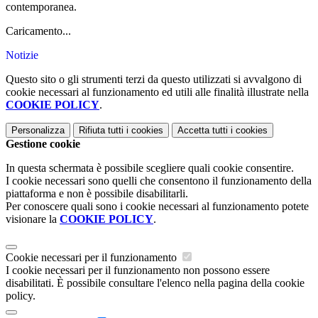
contemporanea.
Caricamento...
Notizie
Questo sito o gli strumenti terzi da questo utilizzati si avvalgono di
cookie necessari al funzionamento ed utili alle finalità illustrate nella
COOKIE POLICY
.
Personalizza
Rifiuta tutti
i cookies
Accetta tutti
i cookies
Gestione cookie
In questa schermata è possibile scegliere quali cookie consentire.
I cookie necessari sono quelli che consentono il funzionamento della
piattaforma e non è possibile disabilitarli.
Per conoscere quali sono i cookie necessari al funzionamento potete
visionare la
COOKIE POLICY
.
Cookie necessari per il funzionamento
I cookie necessari per il funzionamento non possono essere
disabilitati. È possibile consultare l'elenco nella pagina della cookie
policy.