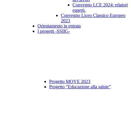
Convegno LCE 2024: relatori
esperti.
Convegno Liceo Classico Europeo
2023
Orientamento in entrata
I progetti -SSIIG-
Progetto MOVE 2023
Progetto “Educazione alla salute”