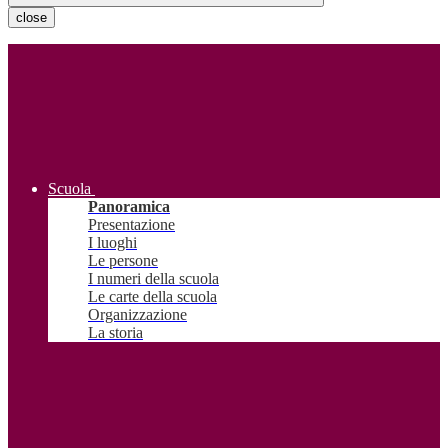
close
Scuola
Panoramica
Presentazione
I luoghi
Le persone
I numeri della scuola
Le carte della scuola
Organizzazione
La storia