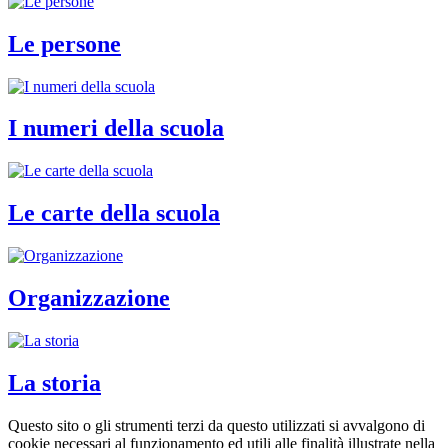
Le persone
I numeri della scuola
Le carte della scuola
Organizzazione
La storia
Questo sito o gli strumenti terzi da questo utilizzati si avvalgono di
cookie necessari al funzionamento ed utili alle finalità illustrate nella