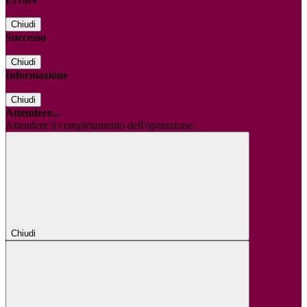
Chiudi
Successo
Chiudi
Informazione
Chiudi
Attendere...
Attendere il completamento dell'operazione...
Chiudi