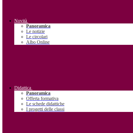
Novità
Panoramica
Le notizie
Le circolari
Albo Online
Didattica
Panoramica
Offerta formativa
Le schede didattiche
I progetti delle classi