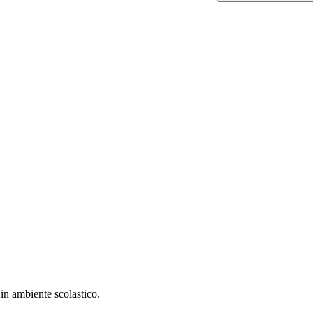
in ambiente scolastico.