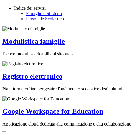
Indice dei servizi
Famiglie e Studenti
Personale Scolastico
Modulistica famiglie
Elenco moduli scaricabili dal sito web.
Registro elettronico
Piattaforma online per gestire l'andamento scolastico degli alunni.
Google Workspace for Education
Applicazione cloud dedicata alla comunicazione e alla collaborazione 