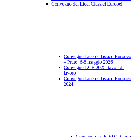
Convegno dei Licei Classici Europei
Convegno Liceo Classico Europeo
– Prato, 6-8 maggio 2026
Convegno LCE 2025: tavoli di
lavoro
Convegno Liceo Classico Europeo
2024
Convegno LCE 2024: tavoli