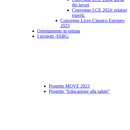
dei lavori
Convegno LCE 2024: relatori
esperti.
Convegno Liceo Classico Europeo
2023
Orientamento in entrata
I progetti -SSIIG-
Progetto MOVE 2023
Progetto “Educazione alla salute”