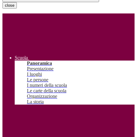
close
Scuola
Panoramica
Presentazione
I luoghi
Le persone
I numeri della scuola
Le carte della scuola
Organizzazione
La storia