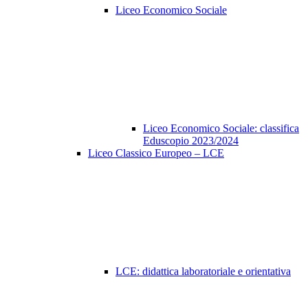
Liceo Economico Sociale
Liceo Economico Sociale: classifica
Eduscopio 2023/2024
Liceo Classico Europeo – LCE
LCE: didattica laboratoriale e orientativa