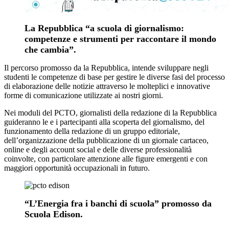
La Repubblica “a scuola di giornalismo:
competenze e strumenti per raccontare il mondo
che cambia”.
Il percorso promosso da la Repubblica, intende sviluppare negli
studenti le competenze di base per gestire le diverse fasi del processo
di elaborazione delle notizie attraverso le molteplici e innovative
forme di comunicazione utilizzate ai nostri giorni.
Nei moduli del PCTO, giornalisti della redazione di la Repubblica
guideranno le e i partecipanti alla scoperta del giornalismo, del
funzionamento della redazione di un gruppo editoriale,
dell’organizzazione della pubblicazione di un giornale cartaceo,
online e degli account social e delle diverse professionalità
coinvolte, con particolare attenzione alle figure emergenti e con
maggiori opportunità occupazionali in futuro.
“L’Energia fra i banchi di scuola” promosso da
Scuola Edison.