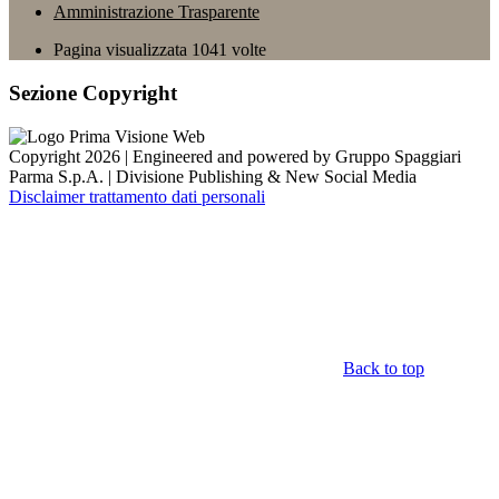
Amministrazione Trasparente
Pagina visualizzata
1041
volte
Sezione Copyright
Copyright 2026 | Engineered and powered by Gruppo Spaggiari
Parma S.p.A. | Divisione Publishing & New Social Media
Disclaimer trattamento dati personali
Back to top