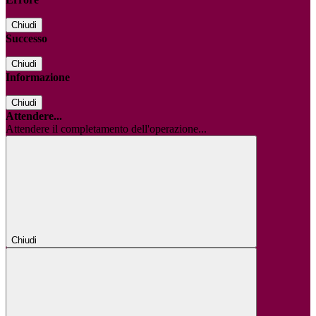
Chiudi
Successo
Chiudi
Informazione
Chiudi
Attendere...
Attendere il completamento dell'operazione...
Chiudi