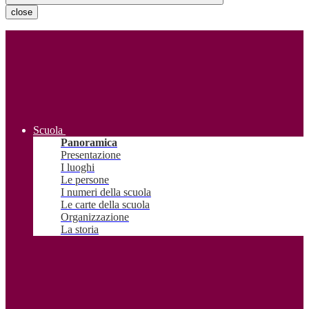
close
Scuola
Panoramica
Presentazione
I luoghi
Le persone
I numeri della scuola
Le carte della scuola
Organizzazione
La storia