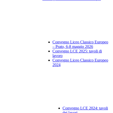
Convegno Liceo Classico Europeo
– Prato, 6-8 maggio 2026
Convegno LCE 2025: tavoli di
lavoro
Convegno Liceo Classico Europeo
2024
Convegno LCE 2024: tavoli
dei lavori