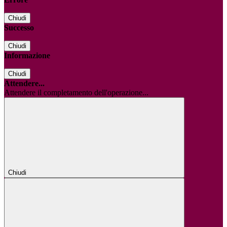
Chiudi
Successo
Chiudi
Informazione
Chiudi
Attendere...
Attendere il completamento dell'operazione...
Chiudi