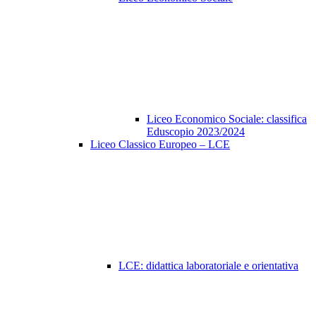
Liceo Economico Sociale: classifica
Eduscopio 2023/2024
Liceo Classico Europeo – LCE
LCE: didattica laboratoriale e orientativa