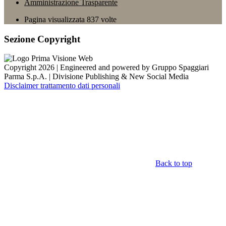
Amministrazione Trasparente
Pagina visualizzata
837
volte
Sezione Copyright
Copyright 2026 | Engineered and powered by Gruppo Spaggiari
Parma S.p.A. | Divisione Publishing & New Social Media
Disclaimer trattamento dati personali
Back to top