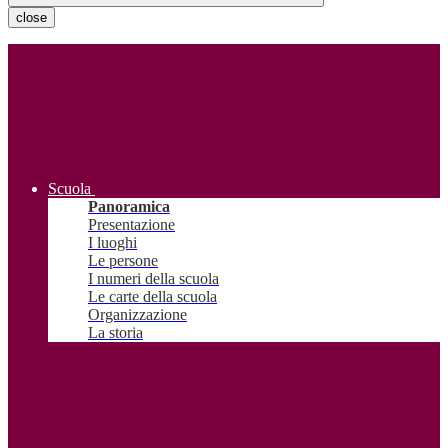
close
Scuola
Panoramica
Presentazione
I luoghi
Le persone
I numeri della scuola
Le carte della scuola
Organizzazione
La storia