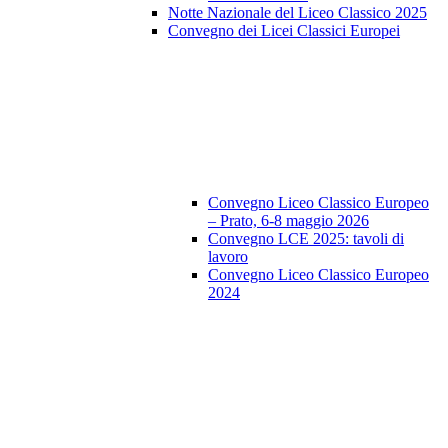
Notte Nazionale del Liceo Classico 2025
Convegno dei Licei Classici Europei
Convegno Liceo Classico Europeo
– Prato, 6-8 maggio 2026
Convegno LCE 2025: tavoli di
lavoro
Convegno Liceo Classico Europeo
2024