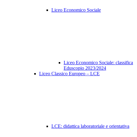
Liceo Economico Sociale
Liceo Economico Sociale: classifica
Eduscopio 2023/2024
Liceo Classico Europeo – LCE
LCE: didattica laboratoriale e orientativa