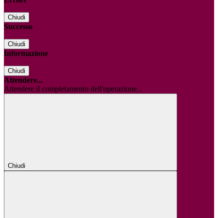
Chiudi
Successo
Chiudi
Informazione
Chiudi
Attendere...
Attendere il completamento dell'operazione...
Chiudi