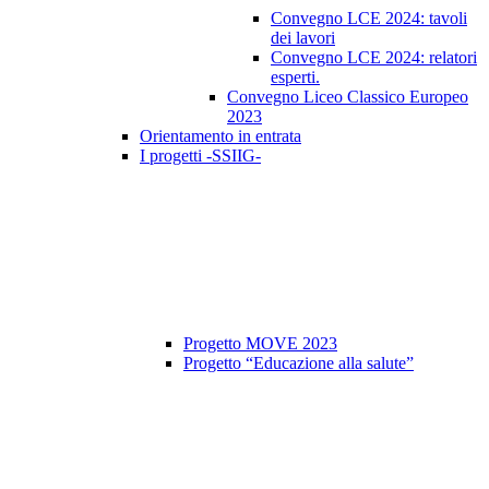
Convegno LCE 2024: tavoli
dei lavori
Convegno LCE 2024: relatori
esperti.
Convegno Liceo Classico Europeo
2023
Orientamento in entrata
I progetti -SSIIG-
Progetto MOVE 2023
Progetto “Educazione alla salute”