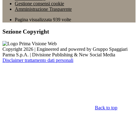
Gestione consensi cookie
Amministrazione Trasparente
Pagina visualizzata
939
volte
Sezione Copyright
Copyright 2026 | Engineered and powered by Gruppo Spaggiari
Parma S.p.A. | Divisione Publishing & New Social Media
Disclaimer trattamento dati personali
Back to top