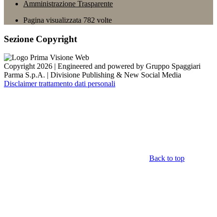
Amministrazione Trasparente
Pagina visualizzata
782
volte
Sezione Copyright
Copyright 2026 | Engineered and powered by Gruppo Spaggiari
Parma S.p.A. | Divisione Publishing & New Social Media
Disclaimer trattamento dati personali
Back to top