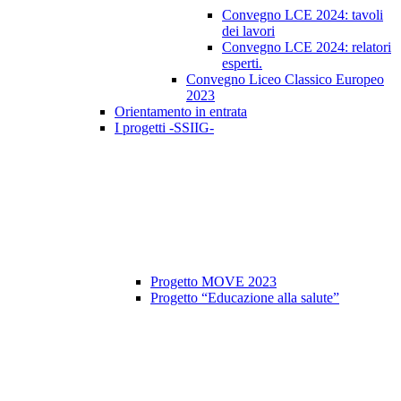
Convegno LCE 2024: tavoli
dei lavori
Convegno LCE 2024: relatori
esperti.
Convegno Liceo Classico Europeo
2023
Orientamento in entrata
I progetti -SSIIG-
Progetto MOVE 2023
Progetto “Educazione alla salute”