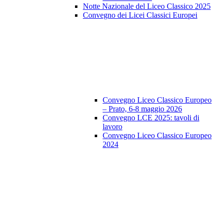
Notte Nazionale del Liceo Classico 2025
Convegno dei Licei Classici Europei
Convegno Liceo Classico Europeo
– Prato, 6-8 maggio 2026
Convegno LCE 2025: tavoli di
lavoro
Convegno Liceo Classico Europeo
2024