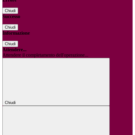
Chiudi
Successo
Chiudi
Informazione
Chiudi
Attendere...
Attendere il completamento dell'operazione...
Chiudi