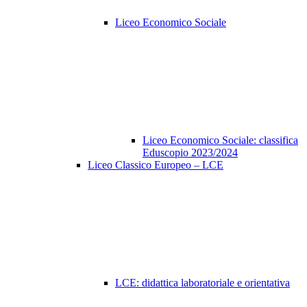
Liceo Economico Sociale
Liceo Economico Sociale: classifica
Eduscopio 2023/2024
Liceo Classico Europeo – LCE
LCE: didattica laboratoriale e orientativa