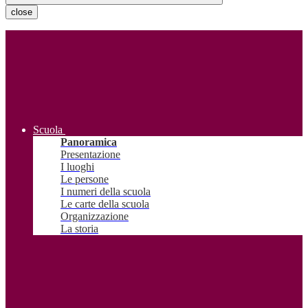
close
Scuola
Panoramica
Presentazione
I luoghi
Le persone
I numeri della scuola
Le carte della scuola
Organizzazione
La storia