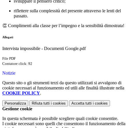
sviluppare il pensiero critico;
riflettere sulla complessità del presente attraverso le lenti del
passato.
👏 Complimenti alla classe per l’impegno e la sensibilità dimostrata!
Allegati
Intervista impossibile - Documenti Google.pdf
File PDF
Contatore click: 92
Notizie
Questo sito o gli strumenti terzi da questo utilizzati si avvalgono di
cookie necessari al funzionamento ed utili alle finalità illustrate nella
COOKIE POLICY
.
Personalizza
Rifiuta tutti
i cookies
Accetta tutti
i cookies
Gestione cookie
In questa schermata è possibile scegliere quali cookie consentire.
I cookie necessari sono quelli che consentono il funzionamento della