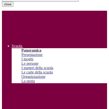
close
Scuola
Panoramica
Presentazione
I luoghi
Le persone
I numeri della scuola
Le carte della scuola
Organizzazione
La storia