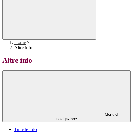
Home
>
Altre info
Altre info
Menu di
navigazione
Tutte le info