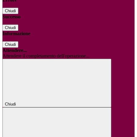
Chiudi
Successo
Chiudi
Informazione
Chiudi
Attendere...
Attendere il completamento dell'operazione...
Chiudi