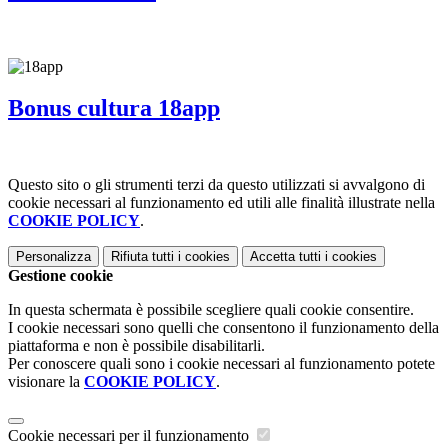
Bonus cultura 18app
Questo sito o gli strumenti terzi da questo utilizzati si avvalgono di
cookie necessari al funzionamento ed utili alle finalità illustrate nella
COOKIE POLICY
.
Personalizza
Rifiuta tutti
i cookies
Accetta tutti
i cookies
Gestione cookie
In questa schermata è possibile scegliere quali cookie consentire.
I cookie necessari sono quelli che consentono il funzionamento della
piattaforma e non è possibile disabilitarli.
Per conoscere quali sono i cookie necessari al funzionamento potete
visionare la
COOKIE POLICY
.
Cookie necessari per il funzionamento