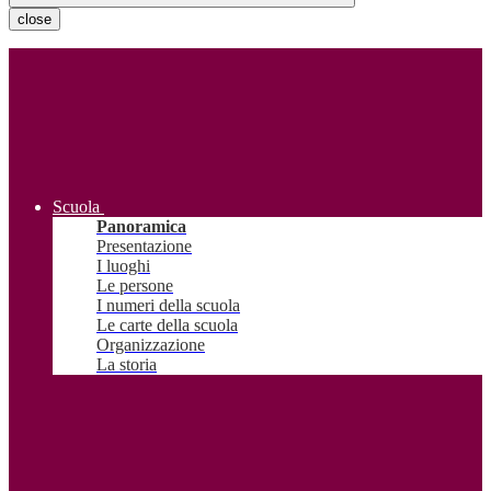
close
Scuola
Panoramica
Presentazione
I luoghi
Le persone
I numeri della scuola
Le carte della scuola
Organizzazione
La storia