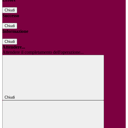
Chiudi
Successo
Chiudi
Informazione
Chiudi
Attendere...
Attendere il completamento dell'operazione...
Chiudi