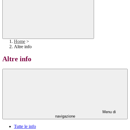
Home
>
Altre info
Altre info
Menu di
navigazione
Tutte le info