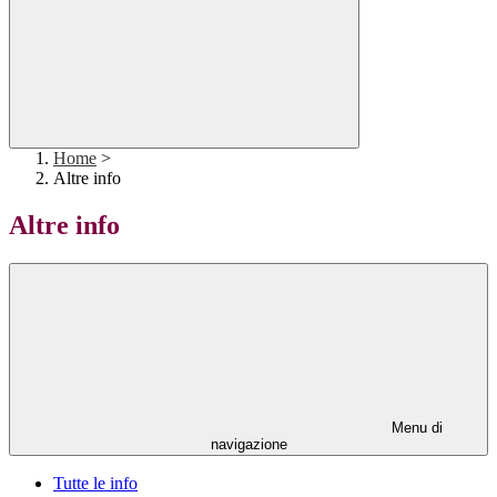
Home
>
Altre info
Altre info
Menu di
navigazione
Tutte le info