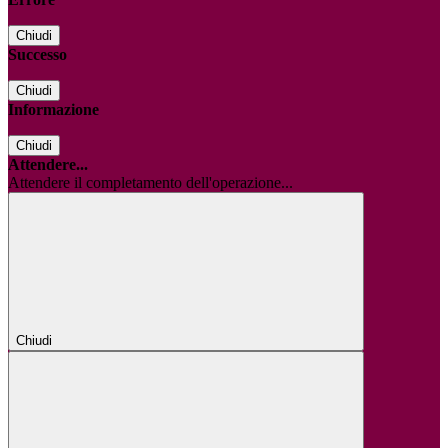
Chiudi
Successo
Chiudi
Informazione
Chiudi
Attendere...
Attendere il completamento dell'operazione...
Chiudi