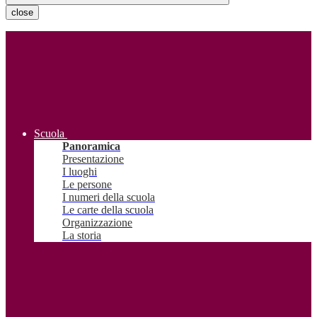
close
Scuola
Panoramica
Presentazione
I luoghi
Le persone
I numeri della scuola
Le carte della scuola
Organizzazione
La storia