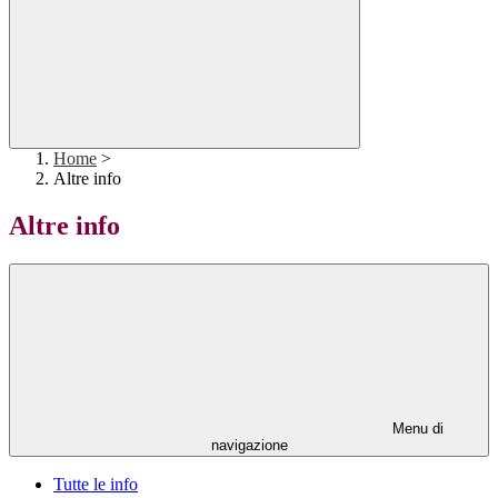
Home
>
Altre info
Altre info
Menu di
navigazione
Tutte le info