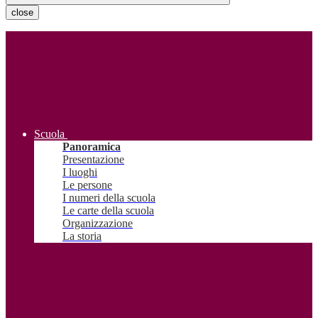
close
Scuola
Panoramica
Presentazione
I luoghi
Le persone
I numeri della scuola
Le carte della scuola
Organizzazione
La storia