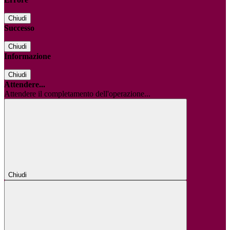
Chiudi
Successo
Chiudi
Informazione
Chiudi
Attendere...
Attendere il completamento dell'operazione...
Chiudi