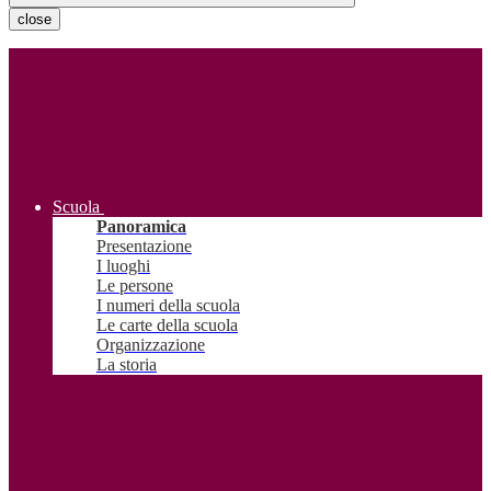
close
Scuola
Panoramica
Presentazione
I luoghi
Le persone
I numeri della scuola
Le carte della scuola
Organizzazione
La storia