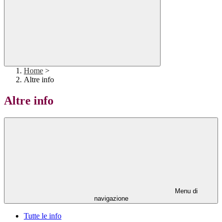
Home
>
Altre info
Altre info
Menu di
navigazione
Tutte le info