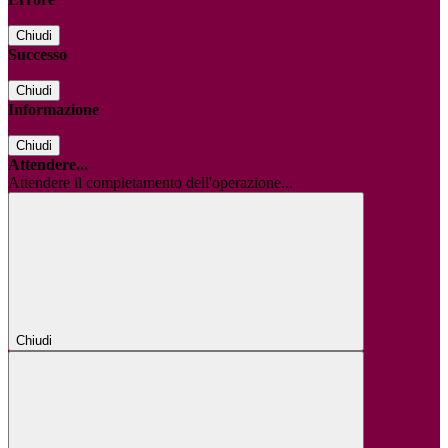
Chiudi
Successo
Chiudi
Informazione
Chiudi
Attendere...
Attendere il completamento dell'operazione...
Chiudi