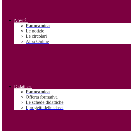
Novità
Panoramica
Le notizie
Le circolari
Albo Online
Didattica
Panoramica
Offerta formativa
Le schede didattiche
I progetti delle classi