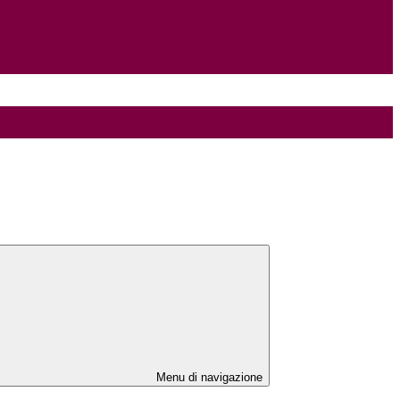
Menu di navigazione