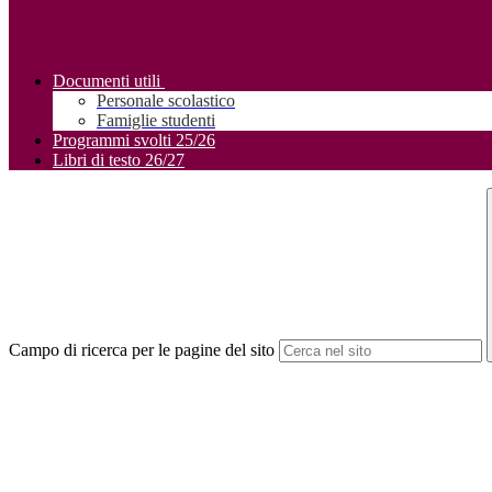
Documenti utili
Personale scolastico
Famiglie studenti
Programmi svolti 25/26
Libri di testo 26/27
Campo di ricerca per le pagine del sito