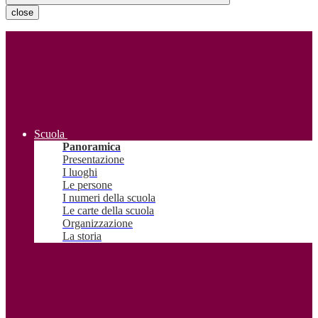
close
Scuola
Panoramica
Presentazione
I luoghi
Le persone
I numeri della scuola
Le carte della scuola
Organizzazione
La storia