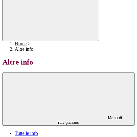
Home
>
Altre info
Altre info
Menu di
navigazione
Tutte le info