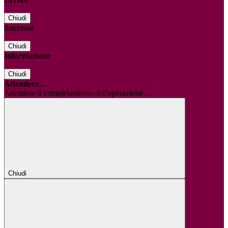
Chiudi
Successo
Chiudi
Informazione
Chiudi
Attendere...
Attendere il completamento dell'operazione...
Chiudi