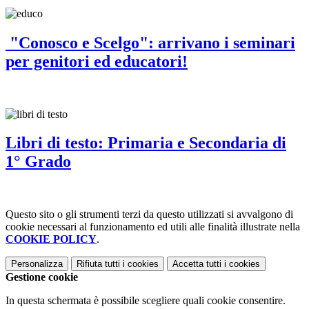
"Conosco e Scelgo": arrivano i seminari
per genitori ed educatori!
Libri di testo: Primaria e Secondaria di
1° Grado
Questo sito o gli strumenti terzi da questo utilizzati si avvalgono di
cookie necessari al funzionamento ed utili alle finalità illustrate nella
COOKIE POLICY
.
Personalizza
Rifiuta tutti
i cookies
Accetta tutti
i cookies
Gestione cookie
In questa schermata è possibile scegliere quali cookie consentire.