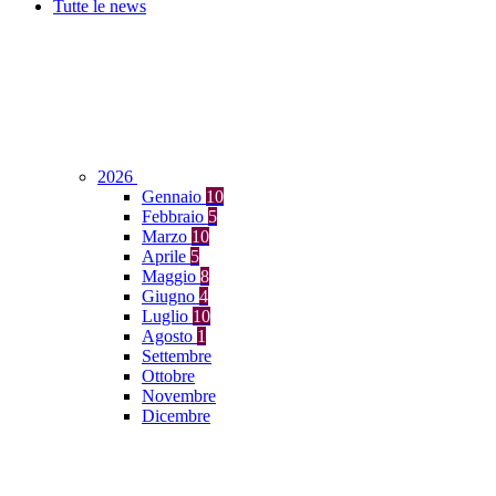
Tutte le news
2026
Gennaio
10
Febbraio
5
Marzo
10
Aprile
5
Maggio
8
Giugno
4
Luglio
10
Agosto
1
Settembre
Ottobre
Novembre
Dicembre