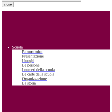
close
Scuola
Panoramica
Presentazione
I luoghi
Le persone
I numeri della scuola
Le carte della scuola
Organizzazione
La storia