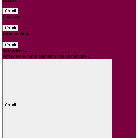
Chiudi
Successo
Chiudi
Informazione
Chiudi
Attendere...
Attendere il completamento dell'operazione...
Chiudi