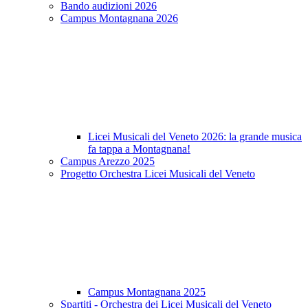
Bando audizioni 2026
Campus Montagnana 2026
Licei Musicali del Veneto 2026: la grande musica
fa tappa a Montagnana!
Campus Arezzo 2025
Progetto Orchestra Licei Musicali del Veneto
Campus Montagnana 2025
Spartiti - Orchestra dei Licei Musicali del Veneto