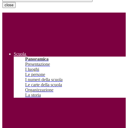
close
Scuola
Panoramica
Presentazione
I luoghi
Le persone
I numeri della scuola
Le carte della scuola
Organizzazione
La storia