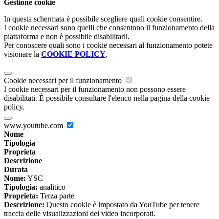
Gestione cookie
In questa schermata è possibile scegliere quali cookie consentire.
I cookie necessari sono quelli che consentono il funzionamento della
piattaforma e non è possibile disabilitarli.
Per conoscere quali sono i cookie necessari al funzionamento potete
visionare la
COOKIE POLICY
.
Cookie necessari per il funzionamento
I cookie necessari per il funzionamento non possono essere
disabilitati. È possibile consultare l'elenco nella pagina della cookie
policy.
www.youtube.com
Nome
Tipologia
Proprieta
Descrizione
Durata
Nome:
YSC
Tipologia:
analitico
Proprieta:
Terza parte
Descrizione:
Questo cookie è impostato da YouTube per tenere
traccia delle visualizzazioni dei video incorporati.