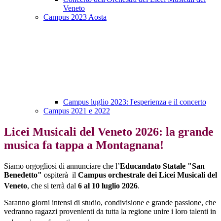
Veneto
Campus 2023 Aosta
Campus luglio 2023: l'esperienza e il concerto
Campus 2021 e 2022
Licei Musicali del Veneto 2026: la grande
musica fa tappa a Montagnana!
Siamo orgogliosi di annunciare che l’
Educandato Statale "San
Benedetto"
ospiterà il
Campus orchestrale dei Licei Musicali del
Veneto
, che si terrà dal
6 al 10 luglio 2026
.
Saranno giorni intensi di studio, condivisione e grande passione, che
vedranno ragazzi provenienti da tutta la regione unire i loro talenti in