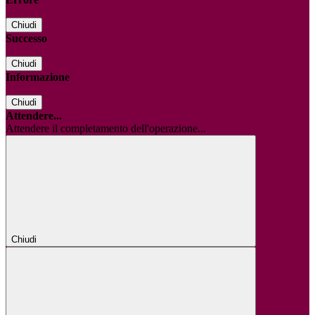
Chiudi
Successo
Chiudi
Informazione
Chiudi
Attendere...
Attendere il completamento dell'operazione...
Chiudi