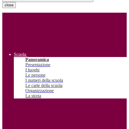
close
Scuola
Panoramica
Presentazione
I luoghi
Le persone
I numeri della scuola
Le carte della scuola
Organizzazione
La storia