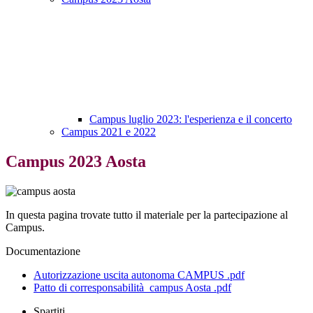
Campus luglio 2023: l'esperienza e il concerto
Campus 2021 e 2022
Campus 2023 Aosta
In questa pagina trovate tutto il materiale per la partecipazione al
Campus.
Documentazione
Autorizzazione uscita autonoma CAMPUS .pdf
Patto di corresponsabilità_campus Aosta .pdf
Spartiti