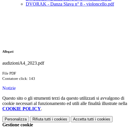
DVORAK - Danza Slava n° 8 - violoncello.pdf
Allegati
audizioniA4_2023.pdf
File PDF
Contatore click: 143
Notizie
Questo sito o gli strumenti terzi da questo utilizzati si avvalgono di
cookie necessari al funzionamento ed utili alle finalità illustrate nella
COOKIE POLICY
.
Personalizza
Rifiuta tutti
i cookies
Accetta tutti
i cookies
Gestione cookie