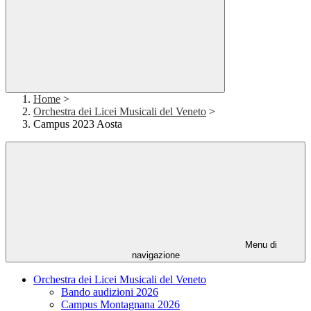
Home
>
Orchestra dei Licei Musicali del Veneto
>
Campus 2023 Aosta
Menu di
navigazione
Orchestra dei Licei Musicali del Veneto
Bando audizioni 2026
Campus Montagnana 2026