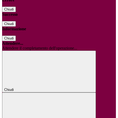
Chiudi
Successo
Chiudi
Informazione
Chiudi
Attendere...
Attendere il completamento dell'operazione...
Chiudi