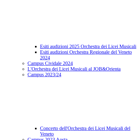
Esiti audizioni 2025 Orchestra dei Licei Musicali
Esiti audizioni Orchestra Regionale del Veneto
2024
Campus Cividale 2024
L'Orchestra dei Licei Musicali al JOB&Orienta
Campus 2023/24
Concerto dell'Orchestra dei Licei Musicali del
Veneto
Campus 2023 Aosta