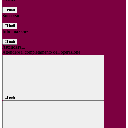
Chiudi
Successo
Chiudi
Informazione
Chiudi
Attendere...
Attendere il completamento dell'operazione...
Chiudi