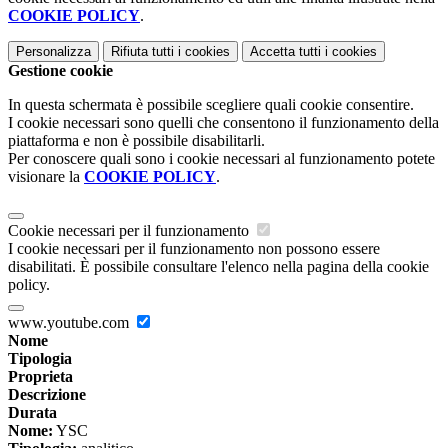
COOKIE POLICY
.
Personalizza
Rifiuta tutti
i cookies
Accetta tutti
i cookies
Gestione cookie
In questa schermata è possibile scegliere quali cookie consentire.
I cookie necessari sono quelli che consentono il funzionamento della
piattaforma e non è possibile disabilitarli.
Per conoscere quali sono i cookie necessari al funzionamento potete
visionare la
COOKIE POLICY
.
Cookie necessari per il funzionamento
I cookie necessari per il funzionamento non possono essere
disabilitati. È possibile consultare l'elenco nella pagina della cookie
policy.
www.youtube.com
Nome
Tipologia
Proprieta
Descrizione
Durata
Nome:
YSC