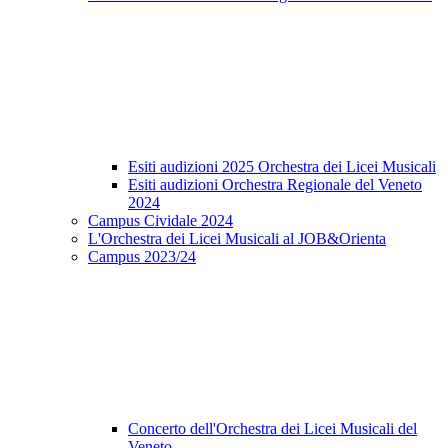
Esiti audizioni 2025 Orchestra dei Licei Musicali
Esiti audizioni Orchestra Regionale del Veneto
2024
Campus Cividale 2024
L'Orchestra dei Licei Musicali al JOB&Orienta
Campus 2023/24
Concerto dell'Orchestra dei Licei Musicali del
Veneto