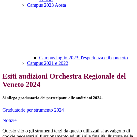
Campus 2023 Aosta
Campus luglio 2023: l'esperienza e il concerto
Campus 2021 e 2022
Esiti audizioni Orchestra Regionale del
Veneto 2024
Si allega graduatoria dei partecipanti alle audizioni 2024.
Graduatorie per strumento 2024
Notizie
Questo sito o gli strumenti terzi da questo utilizzati si avvalgono di
cookie necessari al funzionamento ed utili alle finalità illustrate nella