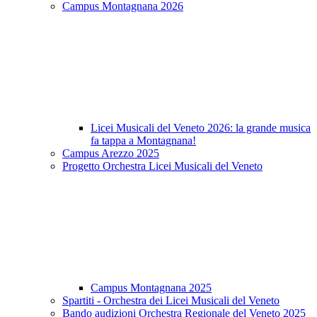
Campus Montagnana 2026
Licei Musicali del Veneto 2026: la grande musica
fa tappa a Montagnana!
Campus Arezzo 2025
Progetto Orchestra Licei Musicali del Veneto
Campus Montagnana 2025
Spartiti - Orchestra dei Licei Musicali del Veneto
Bando audizioni Orchestra Regionale del Veneto 2025