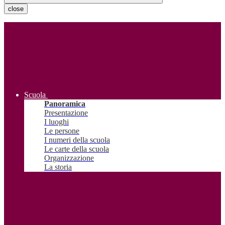
close
Scuola
Panoramica
Presentazione
I luoghi
Le persone
I numeri della scuola
Le carte della scuola
Organizzazione
La storia