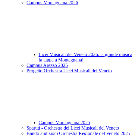
Campus Montagnana 2026
Licei Musicali del Veneto 2026: la grande musica
fa tappa a Montagnana!
Campus Arezzo 2025
Progetto Orchestra Licei Musicali del Veneto
Campus Montagnana 2025
Spartiti - Orchestra dei Licei Musicali del Veneto
Bando audizioni Orchestra Regionale del Veneto 2025