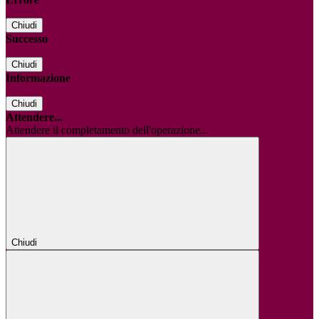
Chiudi
Successo
Chiudi
Informazione
Chiudi
Attendere...
Attendere il completamento dell'operazione...
Chiudi