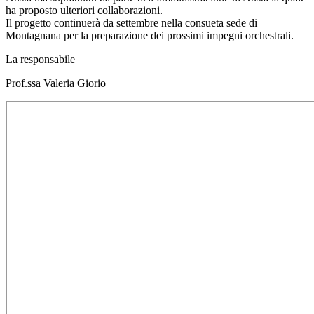
ha proposto ulteriori collaborazioni.
Il progetto continuerà da settembre nella consueta sede di
Montagnana per la preparazione dei prossimi impegni orchestrali.
La responsabile
Prof.ssa Valeria Giorio