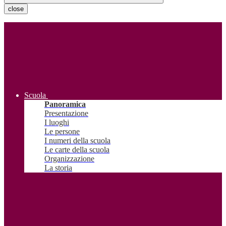
close
Scuola
Panoramica
Presentazione
I luoghi
Le persone
I numeri della scuola
Le carte della scuola
Organizzazione
La storia