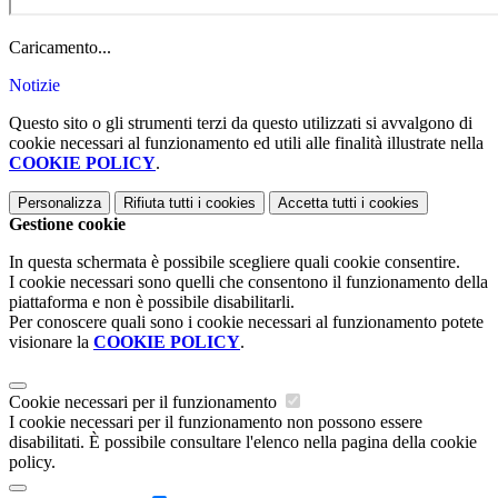
Caricamento...
Notizie
Questo sito o gli strumenti terzi da questo utilizzati si avvalgono di
cookie necessari al funzionamento ed utili alle finalità illustrate nella
COOKIE POLICY
.
Personalizza
Rifiuta tutti
i cookies
Accetta tutti
i cookies
Gestione cookie
In questa schermata è possibile scegliere quali cookie consentire.
I cookie necessari sono quelli che consentono il funzionamento della
piattaforma e non è possibile disabilitarli.
Per conoscere quali sono i cookie necessari al funzionamento potete
visionare la
COOKIE POLICY
.
Cookie necessari per il funzionamento
I cookie necessari per il funzionamento non possono essere
disabilitati. È possibile consultare l'elenco nella pagina della cookie
policy.