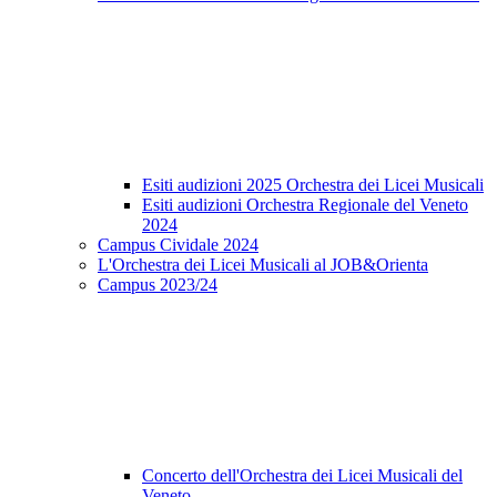
Esiti audizioni 2025 Orchestra dei Licei Musicali
Esiti audizioni Orchestra Regionale del Veneto
2024
Campus Cividale 2024
L'Orchestra dei Licei Musicali al JOB&Orienta
Campus 2023/24
Concerto dell'Orchestra dei Licei Musicali del
Veneto