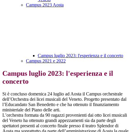
Campus 2023 Aosta
Campus luglio 2023: l'esperienza e il concerto
Campus 2021 e 2022
Campus luglio 2023: l'esperienza e il
concerto
Si è concluso domenica 24 luglio ad Aosta il Campus orchestrale
dell’Orchestra dei licei musicali del Veneto. Progetto presentato dal
l’Educandato San Benedetto e che ha ottenuto il finanziamento
ministeriale del Piano delle arti.
L’orchestra formata da 90 ragazzi provenienti dai otto licei musicali
del Veneto ha ottenuto grandi appezzamenti sia da parte degli
spettatori presenti al concerto finale presso il teatro Splendor di
Aosta ma soprattutto da parte dell’amministrazione di Aosta la quale