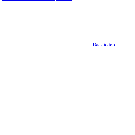
Back to top