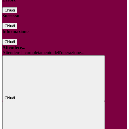
Chiudi
Successo
Chiudi
Informazione
Chiudi
Attendere...
Attendere il completamento dell'operazione...
Chiudi