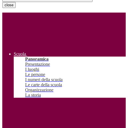
close
Scuola
Panoramica
Presentazione
I luoghi
Le persone
I numeri della scuola
Le carte della scuola
Organizzazione
La storia