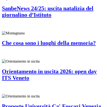
SanbeNews 24/25: uscita natalizia del
giornalino d’Istituto
Che cosa sono i luoghi della memoria?
Orientamento in uscita 2026: open day
ITS Veneto
Proposte Università Ca' Foscari Venezia