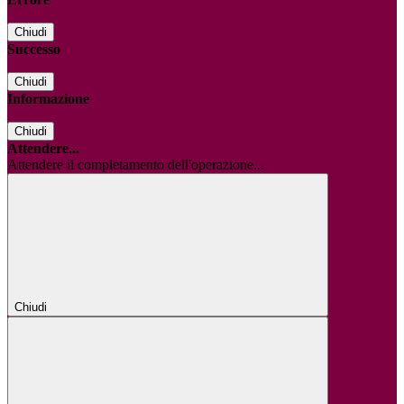
Chiudi
Successo
Chiudi
Informazione
Chiudi
Attendere...
Attendere il completamento dell'operazione...
Chiudi