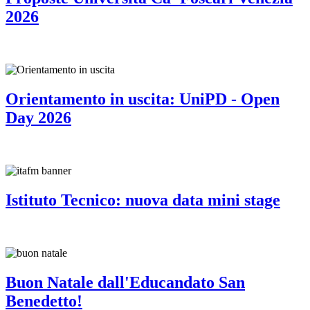
2026
Orientamento in uscita: UniPD - Open
Day 2026
Istituto Tecnico: nuova data mini stage
Buon Natale dall'Educandato San
Benedetto!