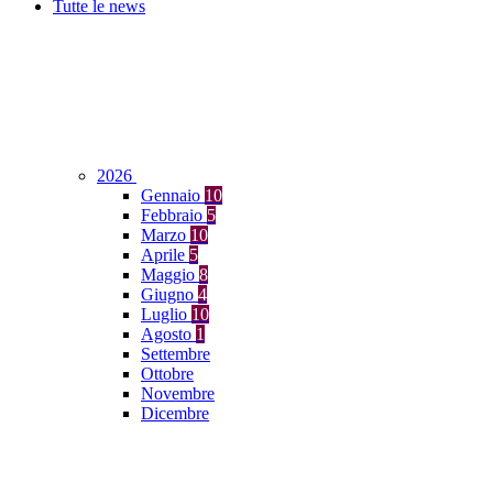
Tutte le news
2026
Gennaio
10
Febbraio
5
Marzo
10
Aprile
5
Maggio
8
Giugno
4
Luglio
10
Agosto
1
Settembre
Ottobre
Novembre
Dicembre