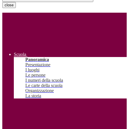
close
Scuola
Panoramica
Presentazione
I luoghi
Le persone
I numeri della scuola
Le carte della scuola
Organizzazione
La storia