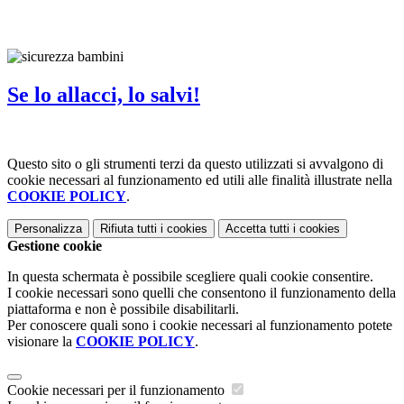
Se lo allacci, lo salvi!
Questo sito o gli strumenti terzi da questo utilizzati si avvalgono di
cookie necessari al funzionamento ed utili alle finalità illustrate nella
COOKIE POLICY
.
Personalizza
Rifiuta tutti
i cookies
Accetta tutti
i cookies
Gestione cookie
In questa schermata è possibile scegliere quali cookie consentire.
I cookie necessari sono quelli che consentono il funzionamento della
piattaforma e non è possibile disabilitarli.
Per conoscere quali sono i cookie necessari al funzionamento potete
visionare la
COOKIE POLICY
.
Cookie necessari per il funzionamento