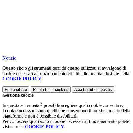
Notizie
Questo sito o gli strumenti terzi da questo utilizzati si avvalgono di
cookie necessari al funzionamento ed utili alle finalità illustrate nella
COOKIE POLICY
.
Personalizza
Rifiuta tutti
i cookies
Accetta tutti
i cookies
Gestione cookie
In questa schermata è possibile scegliere quali cookie consentire.
I cookie necessari sono quelli che consentono il funzionamento della
piattaforma e non è possibile disabilitarli.
Per conoscere quali sono i cookie necessari al funzionamento potete
visionare la
COOKIE POLICY
.