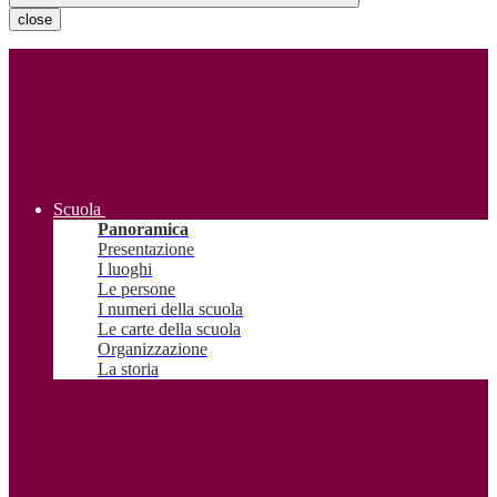
close
Scuola
Panoramica
Presentazione
I luoghi
Le persone
I numeri della scuola
Le carte della scuola
Organizzazione
La storia