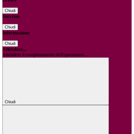
Chiudi
Successo
Chiudi
Informazione
Chiudi
Attendere...
Attendere il completamento dell'operazione...
Chiudi