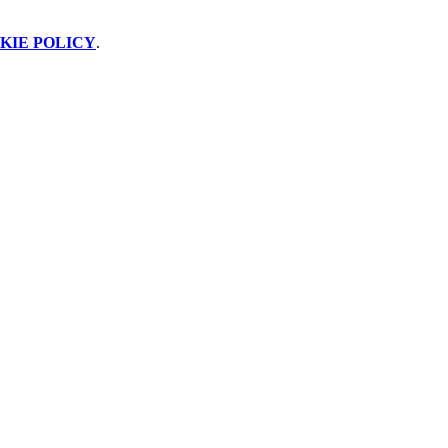
KIE POLICY
.