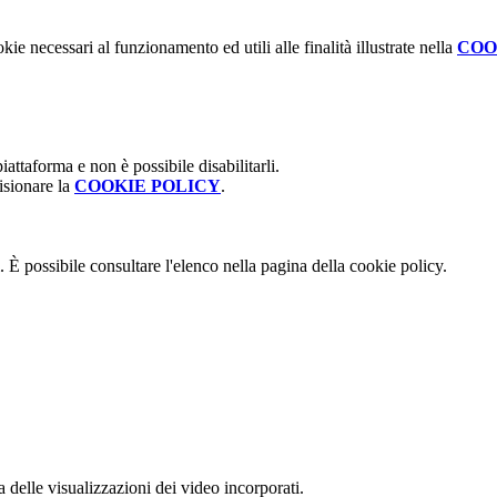
kie necessari al funzionamento ed utili alle finalità illustrate nella
COO
attaforma e non è possibile disabilitarli.
isionare la
COOKIE POLICY
.
 È possibile consultare l'elenco nella pagina della cookie policy.
delle visualizzazioni dei video incorporati.