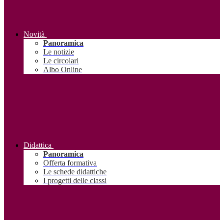
Novità
Panoramica
Le notizie
Le circolari
Albo Online
Didattica
Panoramica
Offerta formativa
Le schede didattiche
I progetti delle classi