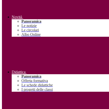
Novità
Panoramica
Le notizie
Le circolari
Albo Online
Didattica
Panoramica
Offerta formativa
Le schede didattiche
I progetti delle classi