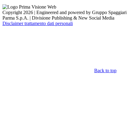
Copyright 2026 | Engineered and powered by Gruppo Spaggiari
Parma S.p.A. | Divisione Publishing & New Social Media
Disclaimer trattamento dati personali
Back to top