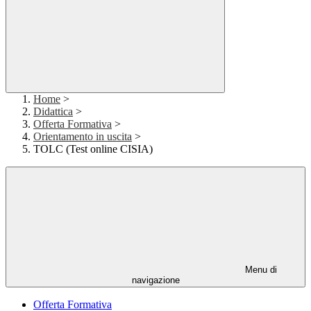
Home
>
Didattica
>
Offerta Formativa
>
Orientamento in uscita
>
TOLC (Test online CISIA)
Menu di
navigazione
Offerta Formativa