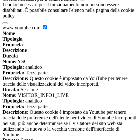
I cookie necessari per il funzionamento non possono essere
disabilitati. È possibile consultare l'elenco nella pagina della cookie
policy.
www.youtube.com
Nome
Tipologia
Proprieta
Descrizione
Durata
Nome:
YSC
Tipologia:
analitico
Proprieta:
Terza parte
Descrizione:
Questo cookie è impostato da YouTube per tenere
traccia delle visualizzazioni dei video incorporati.
Durata:
Sessione
Nome:
VISITOR_INFO1_LIVE
Tipologia:
analitico
Proprieta:
Terza parte
Descrizione:
Questo cookie è impostato da Youtube per tenere
traccia delle preferenze dell'utente per i video di Youtube incorporati
nei siti; può anche determinare se il visitatore del sito web sta
utilizzando la nuova o la vecchia versione dell'interfaccia di
Youtube.