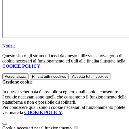
Notizie
Questo sito o gli strumenti terzi da questo utilizzati si avvalgono di
cookie necessari al funzionamento ed utili alle finalità illustrate nella
COOKIE POLICY
.
Personalizza
Rifiuta tutti
i cookies
Accetta tutti
i cookies
Gestione cookie
In questa schermata è possibile scegliere quali cookie consentire.
I cookie necessari sono quelli che consentono il funzionamento della
piattaforma e non è possibile disabilitarli.
Per conoscere quali sono i cookie necessari al funzionamento potete
visionare la
COOKIE POLICY
.
Cookie necessari per il funzionamento