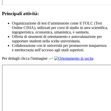
Principali attività:
Organizzazione di test d’ammissione come il TOLC (Test
Online CISIA), utilizzati per corsi di studio in area scientifica,
ingegneristica, economica, umanistica, e sanitaria.
Offerta di strumenti di orientamento e autovalutazione per
supportare studenti nella scelta universitaria.
Collaborazione con le università per promuovere trasparenza
e meritocrazia nell’accesso agli studi superiori.
Per dettagli clicca l'immagine -->