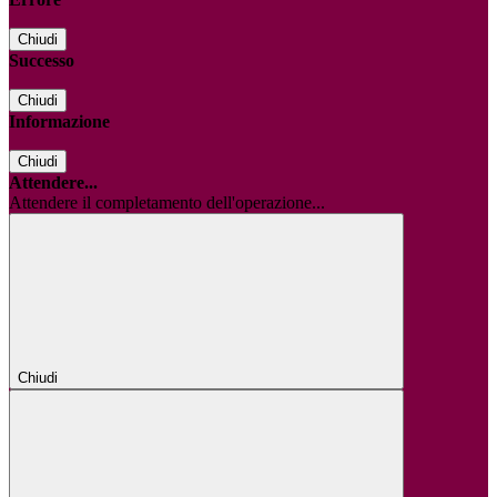
Chiudi
Successo
Chiudi
Informazione
Chiudi
Attendere...
Attendere il completamento dell'operazione...
Chiudi