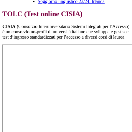
Soggiorno linguistico 23/24: Irlanda
TOLC (Test online CISIA)
CISIA
(Consorzio Interuniversitario Sistemi Integrati per l’Accesso)
è un consorzio no-profit di università italiane che sviluppa e gestisce
test d’ingresso standardizzati per l’accesso a diversi corsi di laurea.