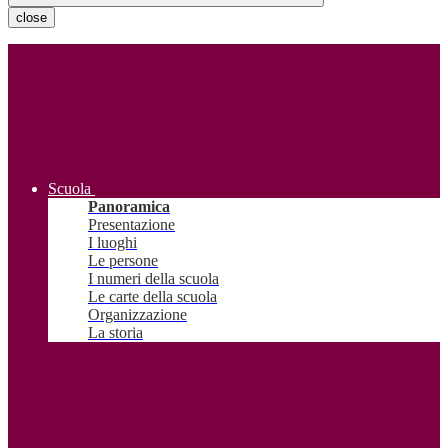
close
Scuola
Panoramica
Presentazione
I luoghi
Le persone
I numeri della scuola
Le carte della scuola
Organizzazione
La storia