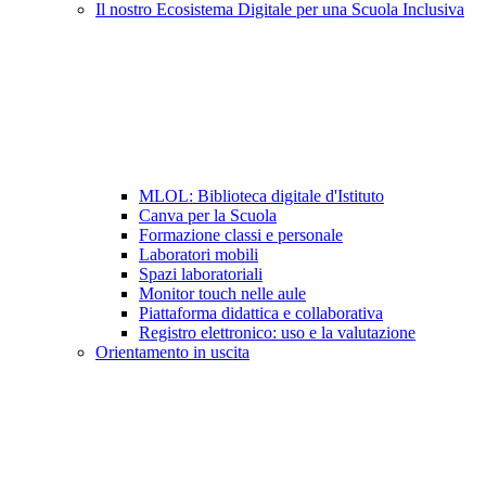
Il nostro Ecosistema Digitale per una Scuola Inclusiva
MLOL: Biblioteca digitale d'Istituto
Canva per la Scuola
Formazione classi e personale
Laboratori mobili
Spazi laboratoriali
Monitor touch nelle aule
Piattaforma didattica e collaborativa
Registro elettronico: uso e la valutazione
Orientamento in uscita