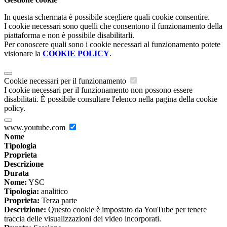
In questa schermata è possibile scegliere quali cookie consentire.
I cookie necessari sono quelli che consentono il funzionamento della
piattaforma e non è possibile disabilitarli.
Per conoscere quali sono i cookie necessari al funzionamento potete
visionare la
COOKIE POLICY
.
Cookie necessari per il funzionamento
I cookie necessari per il funzionamento non possono essere
disabilitati. È possibile consultare l'elenco nella pagina della cookie
policy.
www.youtube.com
Nome
Tipologia
Proprieta
Descrizione
Durata
Nome:
YSC
Tipologia:
analitico
Proprieta:
Terza parte
Descrizione:
Questo cookie è impostato da YouTube per tenere
traccia delle visualizzazioni dei video incorporati.