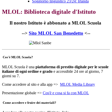
Soggiorno linguistico 23/24: Irlanda
MLOL: Biblioteca digitale d'Istituto
Il nostro Istituto è abbonato a MLOL Scuola
-->
Sito MLOL San Benedetto
<--
Cos'è MLOL Scuola?
MLOL Scuola è una
piattaforma di prestito digitale per le scuole
italiane di ogni ordine e grado
e accessibile 24 ore al giorno, 7
giorni su 7.
Come accedere al sito e alla app =>
MLOL Media Library
Presentazione globale =>
Cos'è e cosa si fa con MLOL
Come accedere e fruire dei materiali?