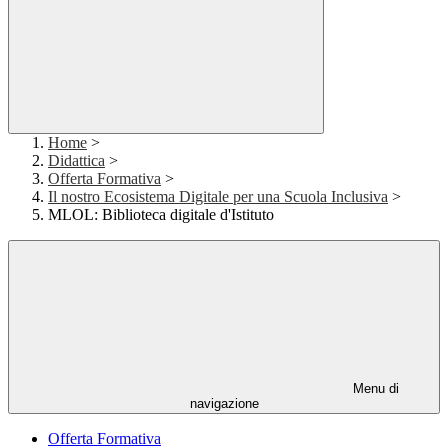
Home
>
Didattica
>
Offerta Formativa
>
Il nostro Ecosistema Digitale per una Scuola Inclusiva
>
MLOL: Biblioteca digitale d'Istituto
Menu di
navigazione
Offerta Formativa