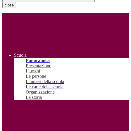
close
Scuola
Panoramica
Presentazione
I luoghi
Le persone
I numeri della scuola
Le carte della scuola
Organizzazione
La storia