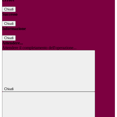
Chiudi
Successo
Chiudi
Informazione
Chiudi
Attendere...
Attendere il completamento dell'operazione...
Chiudi