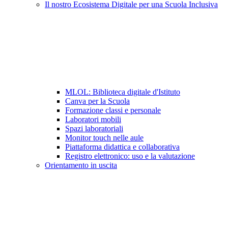
Il nostro Ecosistema Digitale per una Scuola Inclusiva
MLOL: Biblioteca digitale d'Istituto
Canva per la Scuola
Formazione classi e personale
Laboratori mobili
Spazi laboratoriali
Monitor touch nelle aule
Piattaforma didattica e collaborativa
Registro elettronico: uso e la valutazione
Orientamento in uscita