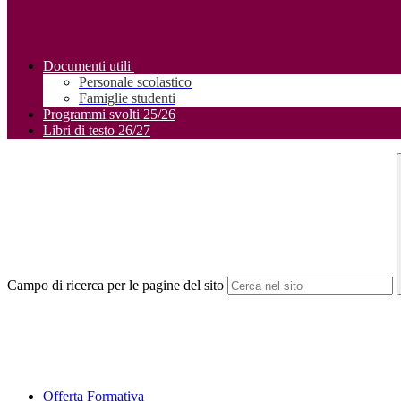
Documenti utili
Personale scolastico
Famiglie studenti
Programmi svolti 25/26
Libri di testo 26/27
Campo di ricerca per le pagine del sito
Offerta Formativa