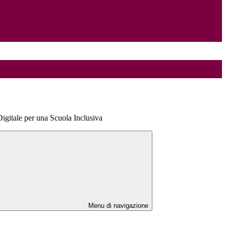
Digitale per una Scuola Inclusiva
Menu di navigazione