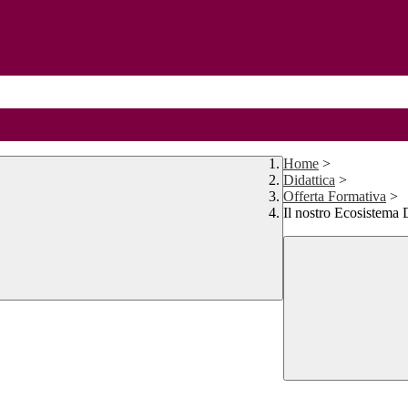
Home
>
Didattica
>
Offerta Formativa
>
Il nostro Ecosistema 