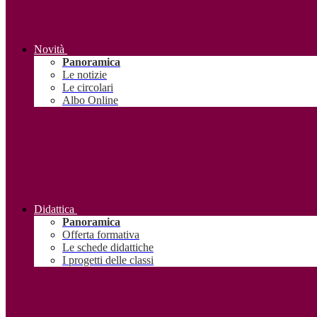
Novità
Panoramica
Le notizie
Le circolari
Albo Online
Didattica
Panoramica
Offerta formativa
Le schede didattiche
I progetti delle classi