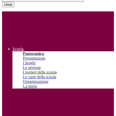
close
Scuola
Panoramica
Presentazione
I luoghi
Le persone
I numeri della scuola
Le carte della scuola
Organizzazione
La storia