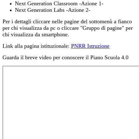
Next Generation Classroom -Azione 1-
Next Generation Labs -Azione 2-
Per i dettagli cliccare nelle pagine del sottomenù a fianco
per chi visualizza da pc o cliccare "Gruppo di pagine" per
chi visualizza da smartphone.
Link alla pagina istituzionale:
PNRR Istruzione
Guarda il breve video per conoscere il Piano Scuola 4.0