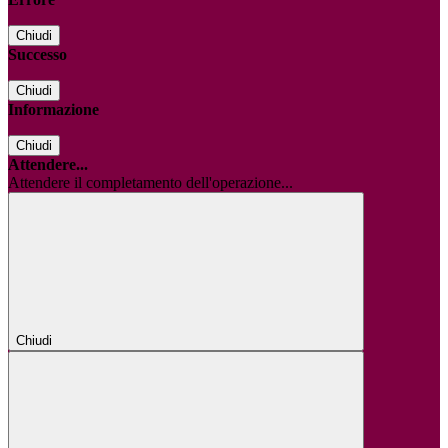
Chiudi
Successo
Chiudi
Informazione
Chiudi
Attendere...
Attendere il completamento dell'operazione...
Chiudi