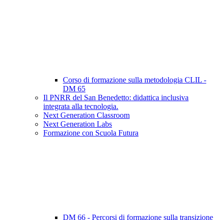
Corso di formazione sulla metodologia CLIL -
DM 65
Il PNRR del San Benedetto: didattica inclusiva
integrata alla tecnologia.
Next Generation Classroom
Next Generation Labs
Formazione con Scuola Futura
DM 66 - Percorsi di formazione sulla transizione