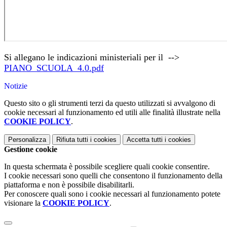
Si allegano le indicazioni ministeriali per il -->
PIANO_SCUOLA_4.0.pdf
Notizie
Questo sito o gli strumenti terzi da questo utilizzati si avvalgono di
cookie necessari al funzionamento ed utili alle finalità illustrate nella
COOKIE POLICY
.
Personalizza
Rifiuta tutti
i cookies
Accetta tutti
i cookies
Gestione cookie
In questa schermata è possibile scegliere quali cookie consentire.
I cookie necessari sono quelli che consentono il funzionamento della
piattaforma e non è possibile disabilitarli.
Per conoscere quali sono i cookie necessari al funzionamento potete
visionare la
COOKIE POLICY
.