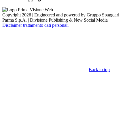
Copyright 2026 | Engineered and powered by Gruppo Spaggiari
Parma S.p.A. | Divisione Publishing & New Social Media
Disclaimer trattamento dati personali
Back to top