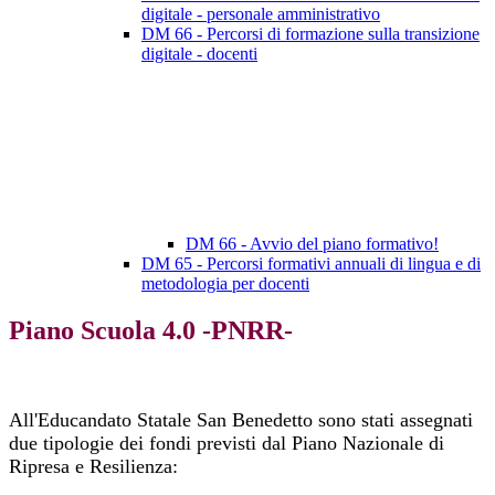
digitale - personale amministrativo
DM 66 - Percorsi di formazione sulla transizione
digitale - docenti
DM 66 - Avvio del piano formativo!
DM 65 - Percorsi formativi annuali di lingua e di
metodologia per docenti
Piano Scuola 4.0 -PNRR-
All'Educandato Statale San Benedetto sono stati assegnati
due tipologie dei fondi previsti dal Piano Nazionale di
Ripresa e Resilienza: