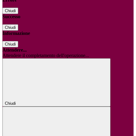
Chiudi
Successo
Chiudi
Informazione
Chiudi
Attendere...
Attendere il completamento dell'operazione...
Chiudi