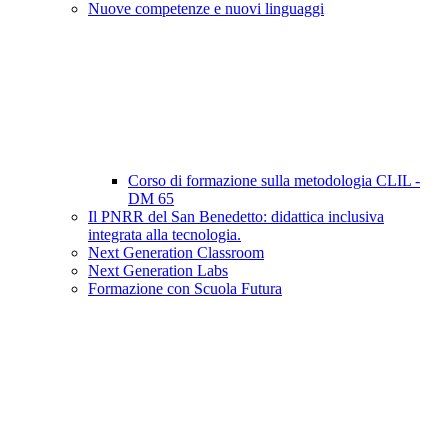
Nuove competenze e nuovi linguaggi
Corso di formazione sulla metodologia CLIL -
DM 65
Il PNRR del San Benedetto: didattica inclusiva
integrata alla tecnologia.
Next Generation Classroom
Next Generation Labs
Formazione con Scuola Futura