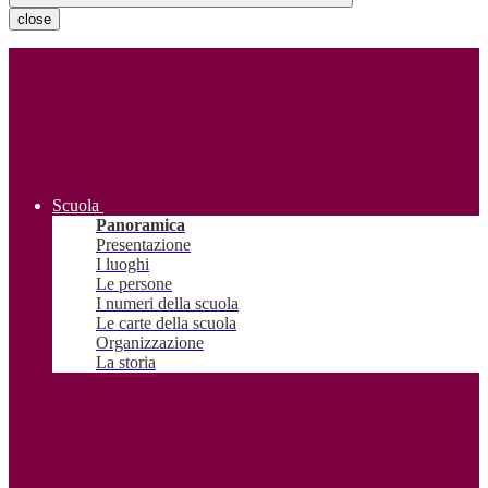
close
Scuola
Panoramica
Presentazione
I luoghi
Le persone
I numeri della scuola
Le carte della scuola
Organizzazione
La storia