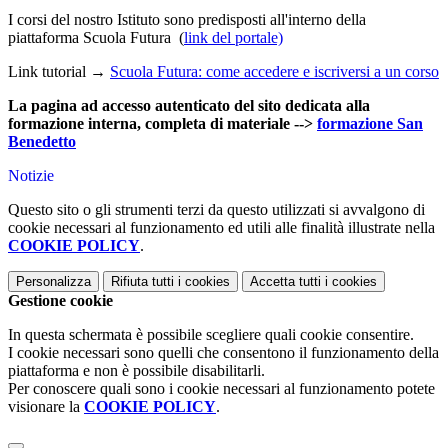
I corsi del nostro Istituto sono predisposti all'interno della
piattaforma Scuola Futura (
link del portale)
Link tutorial →
Scuola Futura: come accedere e iscriversi a un corso
La pagina ad accesso autenticato del sito dedicata alla
formazione interna, completa di materiale -->
formazione San
Benedetto
Notizie
Questo sito o gli strumenti terzi da questo utilizzati si avvalgono di
cookie necessari al funzionamento ed utili alle finalità illustrate nella
COOKIE POLICY
.
Personalizza
Rifiuta tutti
i cookies
Accetta tutti
i cookies
Gestione cookie
In questa schermata è possibile scegliere quali cookie consentire.
I cookie necessari sono quelli che consentono il funzionamento della
piattaforma e non è possibile disabilitarli.
Per conoscere quali sono i cookie necessari al funzionamento potete
visionare la
COOKIE POLICY
.