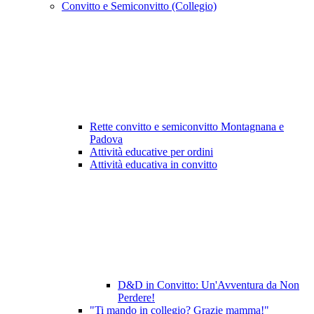
Convitto e Semiconvitto (Collegio)
Rette convitto e semiconvitto Montagnana e
Padova
Attività educative per ordini
Attività educativa in convitto
D&D in Convitto: Un'Avventura da Non
Perdere!
"Ti mando in collegio? Grazie mamma!"