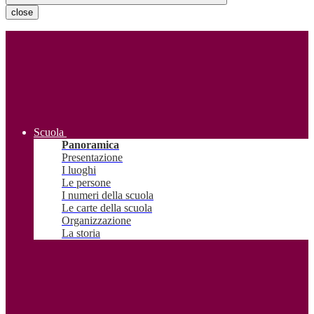
close
Scuola
Panoramica
Presentazione
I luoghi
Le persone
I numeri della scuola
Le carte della scuola
Organizzazione
La storia