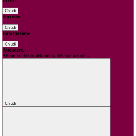
Chiudi
Successo
Chiudi
Informazione
Chiudi
Attendere...
Attendere il completamento dell'operazione...
Chiudi