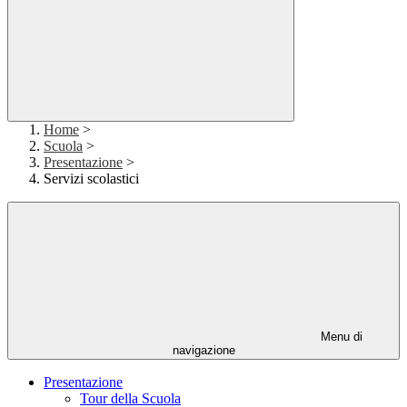
Home
>
Scuola
>
Presentazione
>
Servizi scolastici
Menu di
navigazione
Presentazione
Tour della Scuola