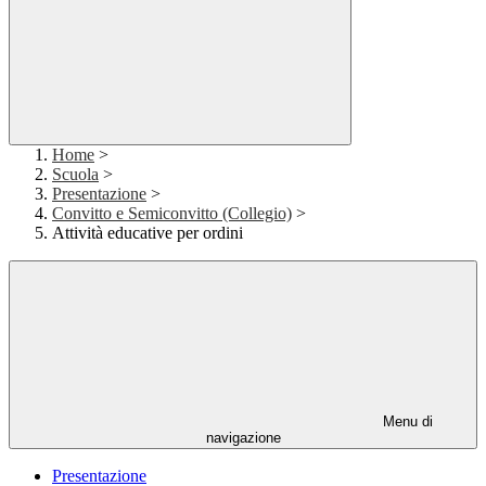
Home
>
Scuola
>
Presentazione
>
Convitto e Semiconvitto (Collegio)
>
Attività educative per ordini
Menu di
navigazione
Presentazione