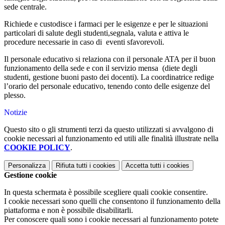
sede centrale.
Richiede e custodisce i farmaci per le esigenze e per le situazioni
particolari di salute degli studenti,segnala, valuta e attiva le
procedure necessarie in caso di eventi sfavorevoli.
Il personale educativo si relaziona con il personale ATA per il buon
funzionamento della sede e con il servizio mensa (diete degli
studenti, gestione buoni pasto dei docenti). La coordinatrice redige
l’orario del personale educativo, tenendo conto delle esigenze del
plesso.
Notizie
Questo sito o gli strumenti terzi da questo utilizzati si avvalgono di
cookie necessari al funzionamento ed utili alle finalità illustrate nella
COOKIE POLICY
.
Personalizza
Rifiuta tutti
i cookies
Accetta tutti
i cookies
Gestione cookie
In questa schermata è possibile scegliere quali cookie consentire.
I cookie necessari sono quelli che consentono il funzionamento della
piattaforma e non è possibile disabilitarli.
Per conoscere quali sono i cookie necessari al funzionamento potete