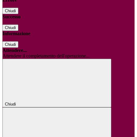
Chiudi
Successo
Chiudi
Informazione
Chiudi
Attendere...
Attendere il completamento dell'operazione...
Chiudi