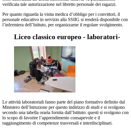
verificata tale autorizzazione nel libretto personale dei ragazzi.
Per quanto riguarda la visita medica d’obbligo per i convittori, il
personale educativo in servizio alla SSIIG si renderà disponibile con
l’infermiera dell’Istituto, per organizzarne il regolare svolgimento.
Liceo classico europeo - laboratori-
Le attività laboratoriali fanno parte del piano formativo definito dal
Ministero dell’Istruzione per questo indirizzo di studi e si svolgono
secondo una tabella oraria fornita dall’Istituto: questi si svolgono con
lo scopo di favorire l’apprendimento consapevole e il
raggiungimento di competenze trasversali e interdisciplinari.