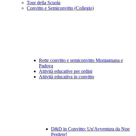
Tour della Scuola
Convitto e Semiconvitto (Collegio)
Rette convitto e semiconvitto Montagnana e
Padova
Attività educative per ordini
Attività educativa in convitto
D&D in Convitto: Un'Avventura da Non
Perdere!