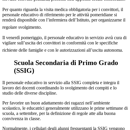
Per quanto riguarda la visita medica obbligatoria per i convittori, il
personale educativo di riferimento per le attività pomeridiane si
renderà disponibile con l’infermiera dell’Istituto, per organizzarne il
regolare svolgimento.
Il venerdì pomeriggio, il personale educativo in servizio avrà cura di
vigilare sull’uscita dei convittori in conformità con le specifiche
richieste delle famiglie e con le autorizzazioni all’uscita autonoma.
Scuola Secondaria di Primo Grado
(SSIG)
Il personale educativo in servizio alla SSIG completa e integra il
lavoro dei docenti coordinando lo svolgimento dei compiti e lo
studio delle diverse discipline.
Per favorire un buon adattamento dei ragazzi nell’ambiente
scolastico, le educatrici generalmente utilizzano le prime settimane di
scuola, a settembre, per la definizione di regole atte alla buona
convivenza in classe.
Normalmente, i cellulari degli alunni frequentanti la SSIG vengono