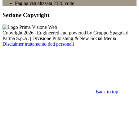
Pagina visualizzata
2326
volte
Sezione Copyright
Copyright 2026 | Engineered and powered by Gruppo Spaggiari
Parma S.p.A. | Divisione Publishing & New Social Media
Disclaimer trattamento dati personali
Back to top