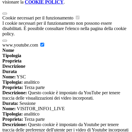
visionare la
COOKIE POLICY
.
Cookie necessari per il funzionamento
I cookie necessari per il funzionamento non possono essere
disabilitati. È possibile consultare l'elenco nella pagina della cookie
policy.
www.youtube.com
Nome
Tipologia
Proprieta
Descrizione
Durata
Nome:
YSC
Tipologia:
analitico
Proprieta:
Terza parte
Descrizione:
Questo cookie è impostato da YouTube per tenere
traccia delle visualizzazioni dei video incorporati.
Durata:
Sessione
Nome:
VISITOR_INFO1_LIVE
Tipologia:
analitico
Proprieta:
Terza parte
Descrizione:
Questo cookie è impostato da Youtube per tenere
traccia delle preferenze dell'utente per i video di Youtube incorporati