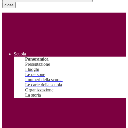
close
Scuola
Panoramica
Presentazione
I luoghi
Le persone
I numeri della scuola
Le carte della scuola
Organizzazione
La storia