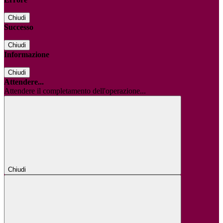
Chiudi
Successo
Chiudi
Informazione
Chiudi
Attendere...
Attendere il completamento dell'operazione...
Chiudi