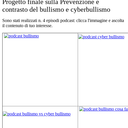
Progetto finale sulla Prevenzione e
contrasto del bullismo e cyberbullismo
Sono stati realizzati n. 4 episodi podcast: clicca l'immagine e ascolta
il contenuto di tuo interesse.