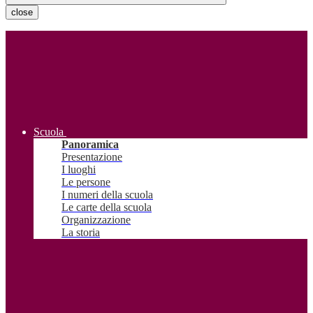
close
Scuola
Panoramica
Presentazione
I luoghi
Le persone
I numeri della scuola
Le carte della scuola
Organizzazione
La storia