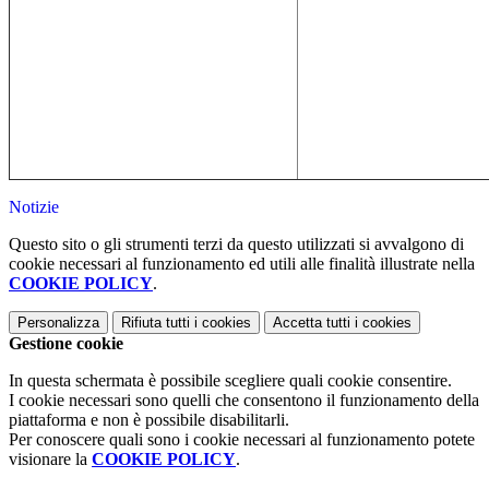
Notizie
Questo sito o gli strumenti terzi da questo utilizzati si avvalgono di
cookie necessari al funzionamento ed utili alle finalità illustrate nella
COOKIE POLICY
.
Personalizza
Rifiuta tutti
i cookies
Accetta tutti
i cookies
Gestione cookie
In questa schermata è possibile scegliere quali cookie consentire.
I cookie necessari sono quelli che consentono il funzionamento della
piattaforma e non è possibile disabilitarli.
Per conoscere quali sono i cookie necessari al funzionamento potete
visionare la
COOKIE POLICY
.