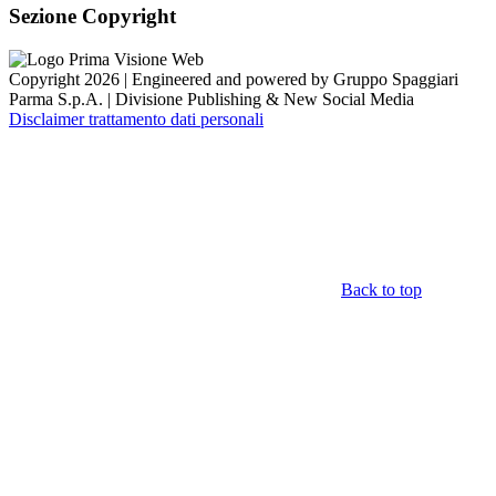
Sezione Copyright
Copyright 2026 | Engineered and powered by Gruppo Spaggiari
Parma S.p.A. | Divisione Publishing & New Social Media
Disclaimer trattamento dati personali
Back to top