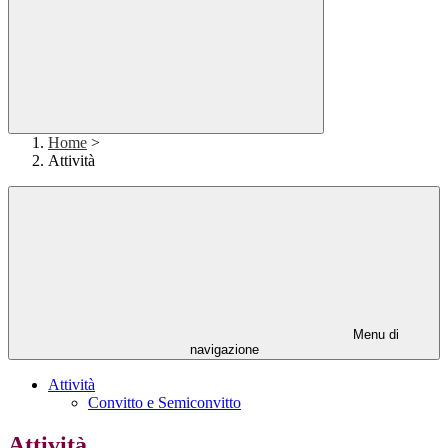
Home
>
Attività
Menu di
navigazione
Attività
Convitto e Semiconvitto
Attività