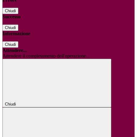
Chiudi
Successo
Chiudi
Informazione
Chiudi
Attendere...
Attendere il completamento dell'operazione...
Chiudi