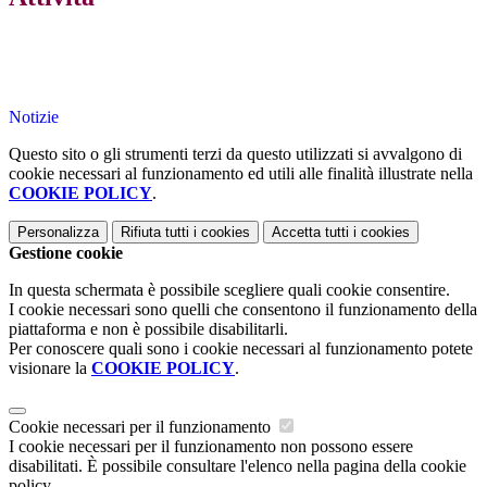
Notizie
Questo sito o gli strumenti terzi da questo utilizzati si avvalgono di
cookie necessari al funzionamento ed utili alle finalità illustrate nella
COOKIE POLICY
.
Personalizza
Rifiuta tutti
i cookies
Accetta tutti
i cookies
Gestione cookie
In questa schermata è possibile scegliere quali cookie consentire.
I cookie necessari sono quelli che consentono il funzionamento della
piattaforma e non è possibile disabilitarli.
Per conoscere quali sono i cookie necessari al funzionamento potete
visionare la
COOKIE POLICY
.
Cookie necessari per il funzionamento
I cookie necessari per il funzionamento non possono essere
disabilitati. È possibile consultare l'elenco nella pagina della cookie
policy.