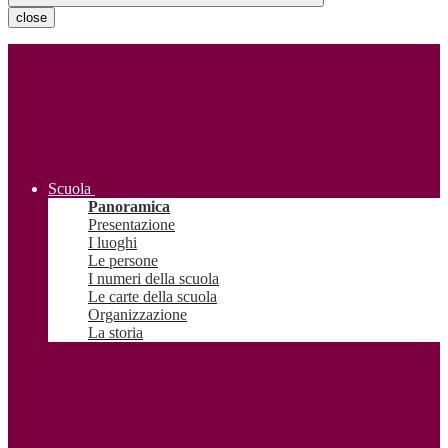
close
Scuola
Panoramica
Presentazione
I luoghi
Le persone
I numeri della scuola
Le carte della scuola
Organizzazione
La storia