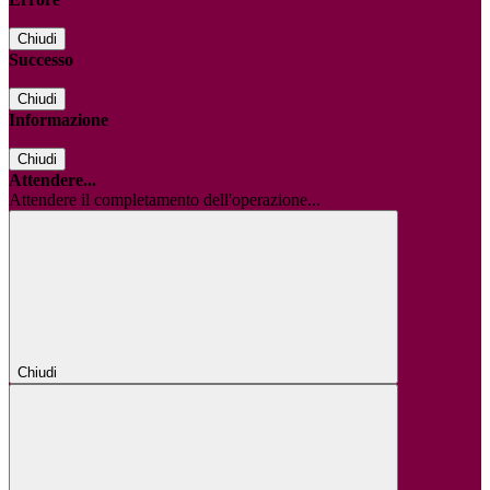
Chiudi
Successo
Chiudi
Informazione
Chiudi
Attendere...
Attendere il completamento dell'operazione...
Chiudi