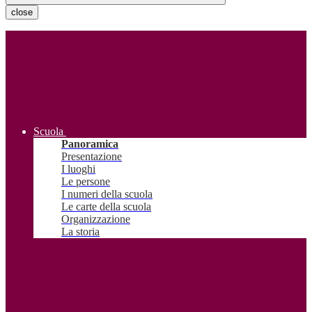
close
Scuola
Panoramica
Presentazione
I luoghi
Le persone
I numeri della scuola
Le carte della scuola
Organizzazione
La storia