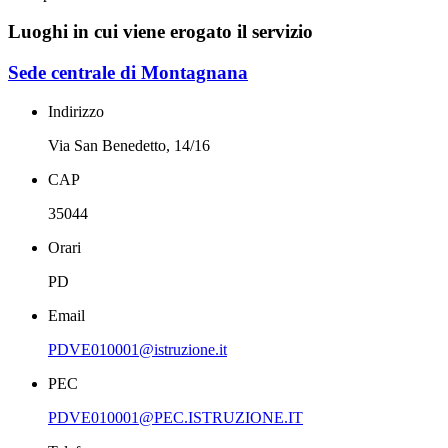
Luoghi in cui viene erogato il servizio
Sede centrale di Montagnana
Indirizzo
Via San Benedetto, 14/16
CAP
35044
Orari
PD
Email
PDVE010001@istruzione.it
PEC
PDVE010001@PEC.ISTRUZIONE.IT