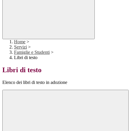
Home
>
Servizi
>
Famiglie e Studenti
>
Libri di testo
Libri di testo
Elenco dei libri di testo in adozione