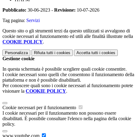
Pubblicato:
30-06-2023 -
Revisione:
10-07-2026
Tag pagina:
Servizi
Questo sito o gli strumenti terzi da questo utilizzati si avvalgono di
cookie necessari al funzionamento ed utili alle finalità illustrate nella
COOKIE POLICY
.
Personalizza
Rifiuta tutti
i cookies
Accetta tutti
i cookies
Gestione cookie
In questa schermata è possibile scegliere quali cookie consentire.
I cookie necessari sono quelli che consentono il funzionamento della
piattaforma e non è possibile disabilitarli.
Per conoscere quali sono i cookie necessari al funzionamento potete
visionare la
COOKIE POLICY
.
Cookie necessari per il funzionamento
I cookie necessari per il funzionamento non possono essere
disabilitati. È possibile consultare l'elenco nella pagina della cookie
policy.
www.youtube.com