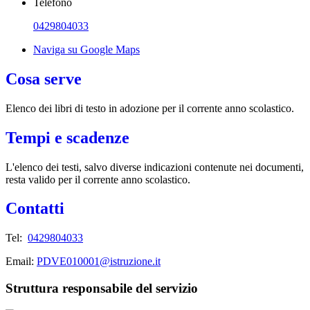
Telefono
0429804033
Naviga su Google Maps
Cosa serve
Elenco dei libri di testo in adozione per il corrente anno scolastico.
Tempi e scadenze
L'elenco dei testi, salvo diverse indicazioni contenute nei documenti,
resta valido per il corrente anno scolastico.
Contatti
Tel:
0429804033
Email:
PDVE010001@istruzione.it
Struttura responsabile del servizio