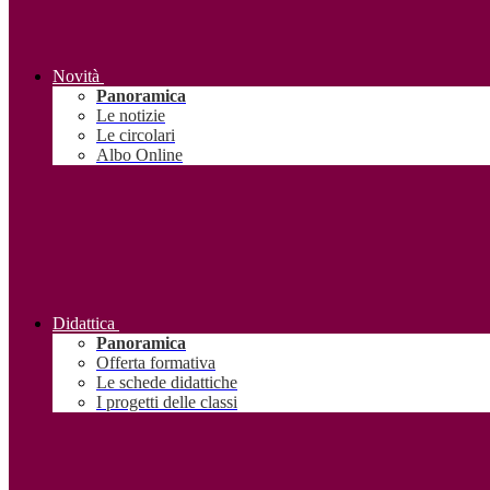
Novità
Panoramica
Le notizie
Le circolari
Albo Online
Didattica
Panoramica
Offerta formativa
Le schede didattiche
I progetti delle classi