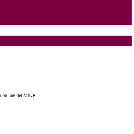
i on line del MIUR