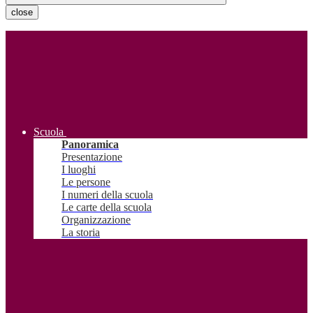
close
Scuola
Panoramica
Presentazione
I luoghi
Le persone
I numeri della scuola
Le carte della scuola
Organizzazione
La storia