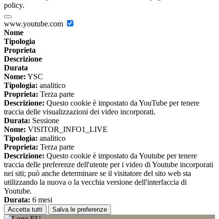
policy.
www.youtube.com
Nome
Tipologia
Proprieta
Descrizione
Durata
Nome:
YSC
Tipologia:
analitico
Proprieta:
Terza parte
Descrizione:
Questo cookie è impostato da YouTube per tenere
traccia delle visualizzazioni dei video incorporati.
Durata:
Sessione
Nome:
VISITOR_INFO1_LIVE
Tipologia:
analitico
Proprieta:
Terza parte
Descrizione:
Questo cookie è impostato da Youtube per tenere
traccia delle preferenze dell'utente per i video di Youtube incorporati
nei siti; può anche determinare se il visitatore del sito web sta
utilizzando la nuova o la vecchia versione dell'interfaccia di
Youtube.
Durata:
6 mesi
Accetta tutti
Salva le preferenze