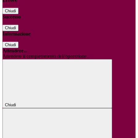
Chiudi
Successo
Chiudi
Informazione
Chiudi
Attendere...
Attendere il completamento dell'operazione...
Chiudi