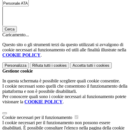
Cerca
Caricamento...
Questo sito o gli strumenti terzi da questo utilizzati si avvalgono di
cookie necessari al funzionamento ed utili alle finalità illustrate nella
COOKIE POLICY
.
Personalizza
Rifiuta tutti
i cookies
Accetta tutti
i cookies
Gestione cookie
In questa schermata è possibile scegliere quali cookie consentire.
I cookie necessari sono quelli che consentono il funzionamento della
piattaforma e non è possibile disabilitarli.
Per conoscere quali sono i cookie necessari al funzionamento potete
visionare la
COOKIE POLICY
.
Cookie necessari per il funzionamento
I cookie necessari per il funzionamento non possono essere
disabilitati. È possibile consultare l'elenco nella pagina della cookie