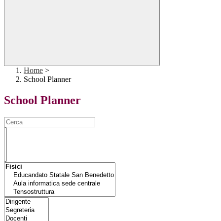
Home
>
School Planner
School Planner