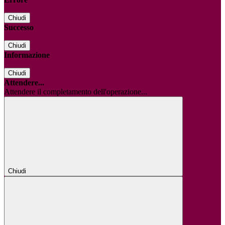
Chiudi
Successo
Chiudi
Informazione
Chiudi
Attendere...
Attendere il completamento dell'operazione...
Chiudi