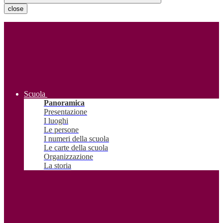
close
Scuola
Panoramica
Presentazione
I luoghi
Le persone
I numeri della scuola
Le carte della scuola
Organizzazione
La storia