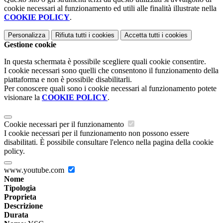
cookie necessari al funzionamento ed utili alle finalità illustrate nella
COOKIE POLICY
.
Personalizza
Rifiuta tutti
i cookies
Accetta tutti
i cookies
Gestione cookie
In questa schermata è possibile scegliere quali cookie consentire.
I cookie necessari sono quelli che consentono il funzionamento della
piattaforma e non è possibile disabilitarli.
Per conoscere quali sono i cookie necessari al funzionamento potete
visionare la
COOKIE POLICY
.
Cookie necessari per il funzionamento
I cookie necessari per il funzionamento non possono essere
disabilitati. È possibile consultare l'elenco nella pagina della cookie
policy.
www.youtube.com
Nome
Tipologia
Proprieta
Descrizione
Durata