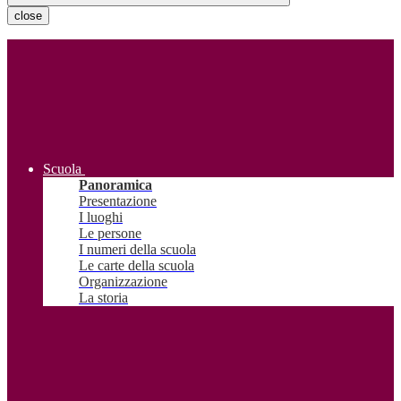
close
Scuola
Panoramica
Presentazione
I luoghi
Le persone
I numeri della scuola
Le carte della scuola
Organizzazione
La storia