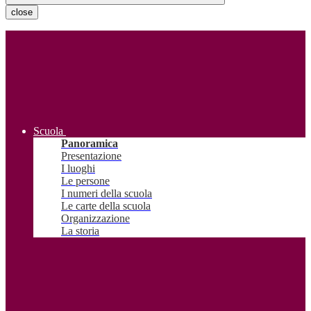
close
Scuola
Panoramica
Presentazione
I luoghi
Le persone
I numeri della scuola
Le carte della scuola
Organizzazione
La storia