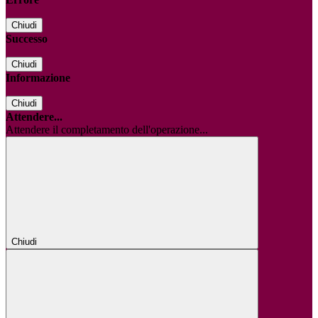
Chiudi
Successo
Chiudi
Informazione
Chiudi
Attendere...
Attendere il completamento dell'operazione...
Chiudi