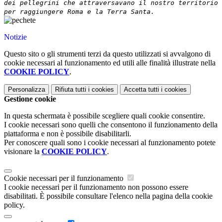
dei pellegrini che attraversavano il nostro territorio
per raggiungere Roma e la Terra Santa.
Notizie
Questo sito o gli strumenti terzi da questo utilizzati si avvalgono di
cookie necessari al funzionamento ed utili alle finalità illustrate nella
COOKIE POLICY
.
Personalizza
Rifiuta tutti
i cookies
Accetta tutti
i cookies
Gestione cookie
In questa schermata è possibile scegliere quali cookie consentire.
I cookie necessari sono quelli che consentono il funzionamento della
piattaforma e non è possibile disabilitarli.
Per conoscere quali sono i cookie necessari al funzionamento potete
visionare la
COOKIE POLICY
.
Cookie necessari per il funzionamento
I cookie necessari per il funzionamento non possono essere
disabilitati. È possibile consultare l'elenco nella pagina della cookie
policy.