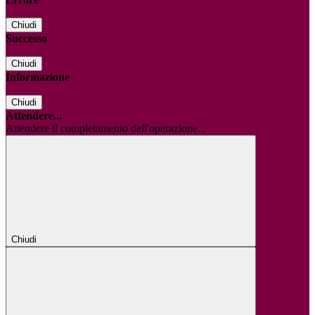
Chiudi
Successo
Chiudi
Informazione
Chiudi
Attendere...
Attendere il completamento dell'operazione...
Chiudi