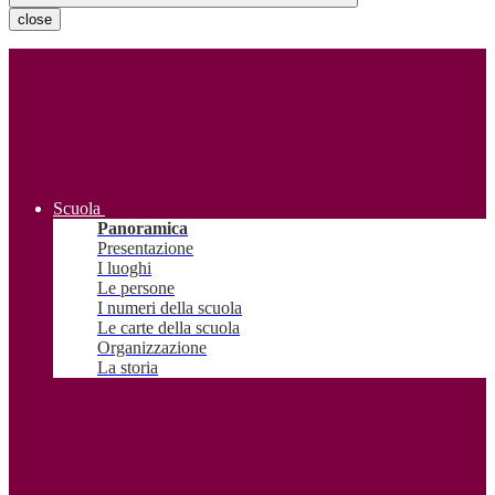
close
Scuola
Panoramica
Presentazione
I luoghi
Le persone
I numeri della scuola
Le carte della scuola
Organizzazione
La storia