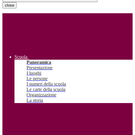
close
Scuola
Panoramica
Presentazione
I luoghi
Le persone
I numeri della scuola
Le carte della scuola
Organizzazione
La storia