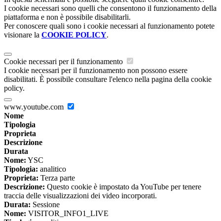
I cookie necessari sono quelli che consentono il funzionamento della
piattaforma e non è possibile disabilitarli.
Per conoscere quali sono i cookie necessari al funzionamento potete
visionare la
COOKIE POLICY
.
Cookie necessari per il funzionamento
I cookie necessari per il funzionamento non possono essere
disabilitati. È possibile consultare l'elenco nella pagina della cookie
policy.
www.youtube.com
Nome
Tipologia
Proprieta
Descrizione
Durata
Nome:
YSC
Tipologia:
analitico
Proprieta:
Terza parte
Descrizione:
Questo cookie è impostato da YouTube per tenere
traccia delle visualizzazioni dei video incorporati.
Durata:
Sessione
Nome:
VISITOR_INFO1_LIVE