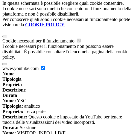
In questa schermata è possibile scegliere quali cookie consentire.
I cookie necessari sono quelli che consentono il funzionamento della
piattaforma e non è possibile disabilitarli.
Per conoscere quali sono i cookie necessari al funzionamento potete
visionare la
COOKIE POLICY
.
Cookie necessari per il funzionamento
I cookie necessari per il funzionamento non possono essere
disabilitati. È possibile consultare l'elenco nella pagina della cookie
policy.
www.youtube.com
Nome
Tipologia
Proprieta
Descrizione
Durata
Nome:
YSC
Tipologia:
analitico
Proprieta:
Terza parte
Descrizione:
Questo cookie è impostato da YouTube per tenere
traccia delle visualizzazioni dei video incorporati.
Durata:
Sessione
Nome:
VISITOR_INFO1_LIVE