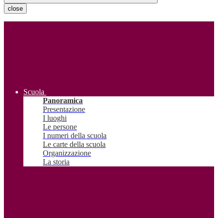
close
Scuola
Panoramica
Presentazione
I luoghi
Le persone
I numeri della scuola
Le carte della scuola
Organizzazione
La storia