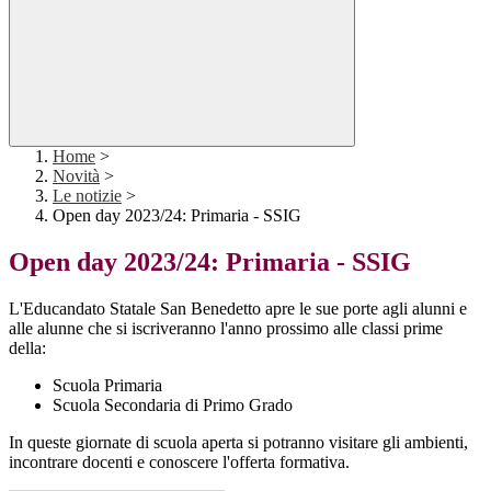
Home
>
Novità
>
Le notizie
>
Open day 2023/24: Primaria - SSIG
Open day 2023/24: Primaria - SSIG
L'Educandato Statale San Benedetto apre le sue porte agli alunni e
alle alunne che si iscriveranno l'anno prossimo alle classi prime
della:
Scuola Primaria
Scuola Secondaria di Primo Grado
In queste giornate di scuola aperta si potranno visitare gli ambienti,
incontrare docenti e conoscere l'offerta formativa.