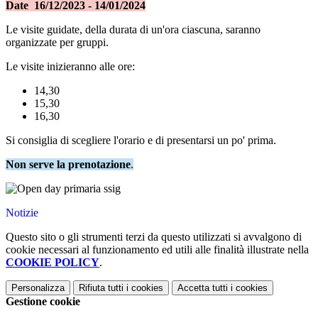
Date 16/12/2023 - 14/01/2024
Le visite guidate, della durata di un'ora ciascuna, saranno
organizzate per gruppi.
Le visite inizieranno alle ore:
14,30
15,30
16,30
Si consiglia di scegliere l'orario e di presentarsi un po' prima.
Non serve la prenotazione
.
Notizie
Questo sito o gli strumenti terzi da questo utilizzati si avvalgono di
cookie necessari al funzionamento ed utili alle finalità illustrate nella
COOKIE POLICY
.
Personalizza
Rifiuta tutti
i cookies
Accetta tutti
i cookies
Gestione cookie