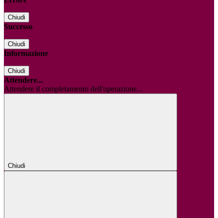
Chiudi
Successo
Chiudi
Informazione
Chiudi
Attendere...
Attendere il completamento dell'operazione...
Chiudi