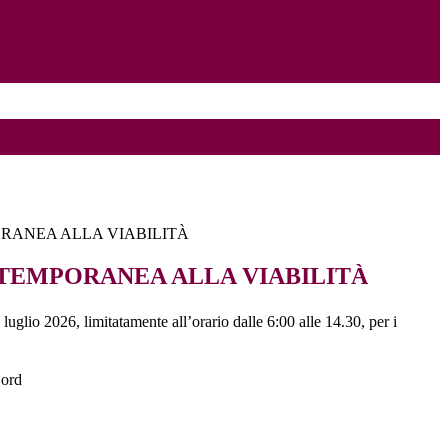
RANEA ALLA VIABILITÀ
TEMPORANEA ALLA VIABILITÀ
uglio 2026, limitatamente all’orario dalle 6:00 alle 14.30, per i
Nord