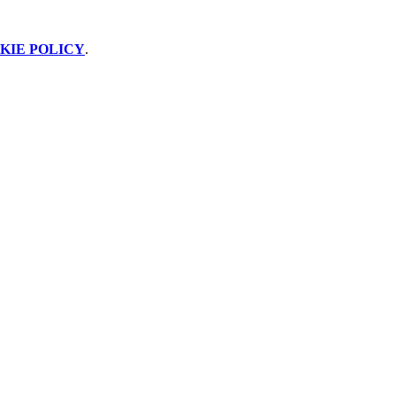
KIE POLICY
.