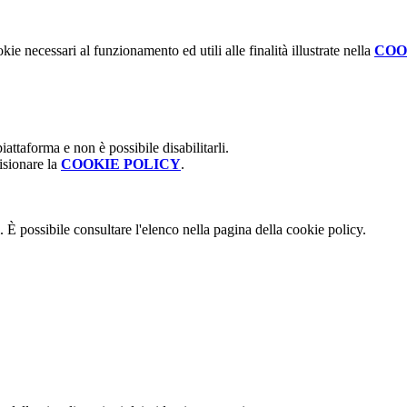
kie necessari al funzionamento ed utili alle finalità illustrate nella
COO
attaforma e non è possibile disabilitarli.
isionare la
COOKIE POLICY
.
 È possibile consultare l'elenco nella pagina della cookie policy.