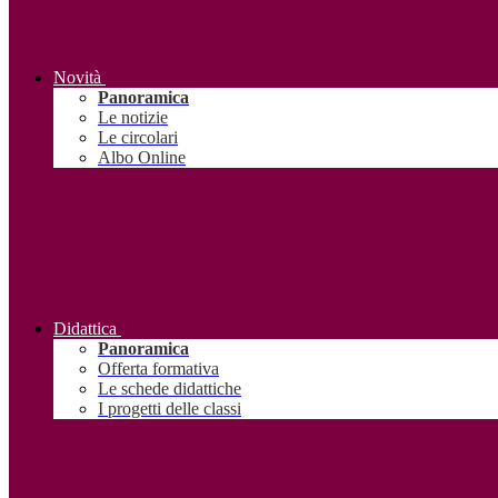
Novità
Panoramica
Le notizie
Le circolari
Albo Online
Didattica
Panoramica
Offerta formativa
Le schede didattiche
I progetti delle classi