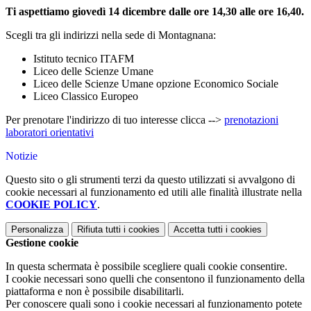
Ti aspettiamo giovedì 14 dicembre dalle ore 14,30 alle ore 16,40.
Scegli tra gli indirizzi nella sede di Montagnana:
Istituto tecnico ITAFM
Liceo delle Scienze Umane
Liceo delle Scienze Umane opzione Economico Sociale
Liceo Classico Europeo
Per prenotare l'indirizzo di tuo interesse clicca -->
prenotazioni
laboratori orientativi
Notizie
Questo sito o gli strumenti terzi da questo utilizzati si avvalgono di
cookie necessari al funzionamento ed utili alle finalità illustrate nella
COOKIE POLICY
.
Personalizza
Rifiuta tutti
i cookies
Accetta tutti
i cookies
Gestione cookie
In questa schermata è possibile scegliere quali cookie consentire.
I cookie necessari sono quelli che consentono il funzionamento della
piattaforma e non è possibile disabilitarli.
Per conoscere quali sono i cookie necessari al funzionamento potete