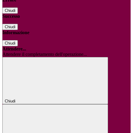
Chiudi
Successo
Chiudi
Informazione
Chiudi
Attendere...
Attendere il completamento dell'operazione...
Chiudi