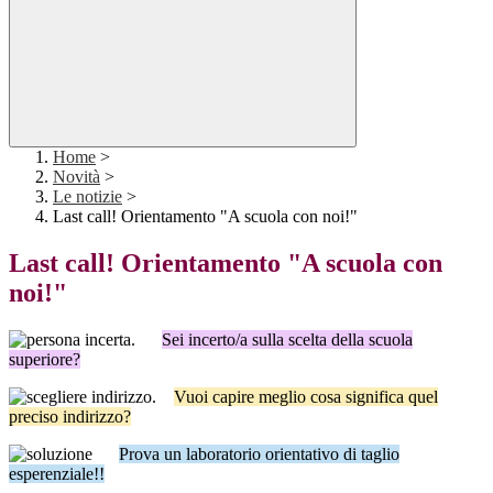
Home
>
Novità
>
Le notizie
>
Last call! Orientamento "A scuola con noi!"
Last call! Orientamento "A scuola con
noi!"
.
Sei incerto/a sulla scelta della scuola
superiore?
.
Vuoi capire meglio cosa significa quel
preciso indirizzo?
Prova un laboratorio orientativo di taglio
esperenziale!!