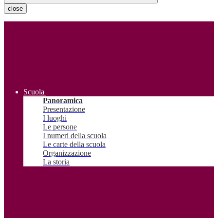
close
Scuola
Panoramica
Presentazione
I luoghi
Le persone
I numeri della scuola
Le carte della scuola
Organizzazione
La storia