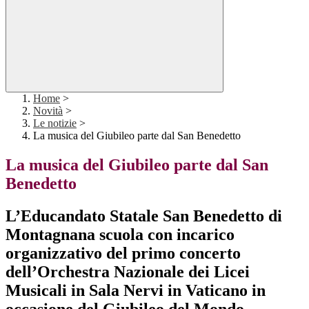
Home
>
Novità
>
Le notizie
>
La musica del Giubileo parte dal San Benedetto
La musica del Giubileo parte dal San
Benedetto
L’Educandato Statale San Benedetto di
Montagnana scuola con incarico
organizzativo del primo concerto
dell’Orchestra Nazionale dei Licei
Musicali in Sala Nervi in Vaticano in