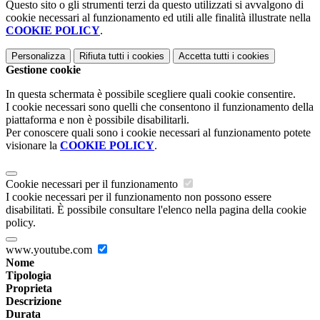
Questo sito o gli strumenti terzi da questo utilizzati si avvalgono di
cookie necessari al funzionamento ed utili alle finalità illustrate nella
COOKIE POLICY
.
Personalizza
Rifiuta tutti
i cookies
Accetta tutti
i cookies
Gestione cookie
In questa schermata è possibile scegliere quali cookie consentire.
I cookie necessari sono quelli che consentono il funzionamento della
piattaforma e non è possibile disabilitarli.
Per conoscere quali sono i cookie necessari al funzionamento potete
visionare la
COOKIE POLICY
.
Cookie necessari per il funzionamento
I cookie necessari per il funzionamento non possono essere
disabilitati. È possibile consultare l'elenco nella pagina della cookie
policy.
www.youtube.com
Nome
Tipologia
Proprieta
Descrizione
Durata