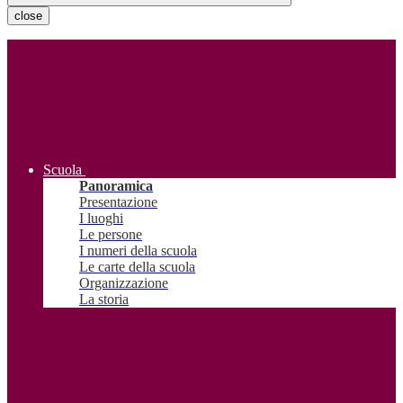
close
Scuola
Panoramica
Presentazione
I luoghi
Le persone
I numeri della scuola
Le carte della scuola
Organizzazione
La storia