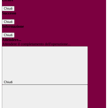
Chiudi
Successo
Chiudi
Informazione
Chiudi
Attendere...
Attendere il completamento dell'operazione...
Chiudi