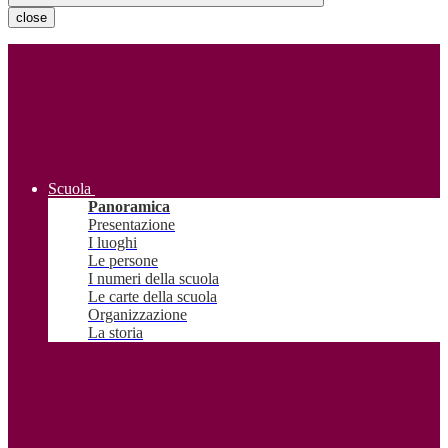
close
Scuola
Panoramica
Presentazione
I luoghi
Le persone
I numeri della scuola
Le carte della scuola
Organizzazione
La storia