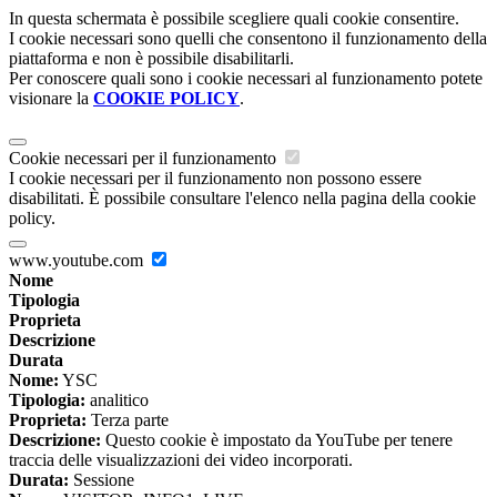
In questa schermata è possibile scegliere quali cookie consentire.
I cookie necessari sono quelli che consentono il funzionamento della
piattaforma e non è possibile disabilitarli.
Per conoscere quali sono i cookie necessari al funzionamento potete
visionare la
COOKIE POLICY
.
Cookie necessari per il funzionamento
I cookie necessari per il funzionamento non possono essere
disabilitati. È possibile consultare l'elenco nella pagina della cookie
policy.
www.youtube.com
Nome
Tipologia
Proprieta
Descrizione
Durata
Nome:
YSC
Tipologia:
analitico
Proprieta:
Terza parte
Descrizione:
Questo cookie è impostato da YouTube per tenere
traccia delle visualizzazioni dei video incorporati.
Durata:
Sessione