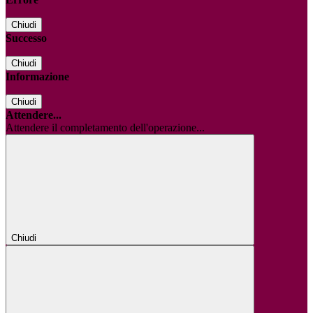
Chiudi
Successo
Chiudi
Informazione
Chiudi
Attendere...
Attendere il completamento dell'operazione...
Chiudi