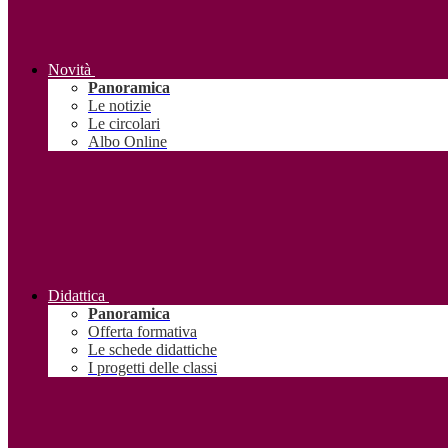
Novità
Panoramica
Le notizie
Le circolari
Albo Online
Didattica
Panoramica
Offerta formativa
Le schede didattiche
I progetti delle classi