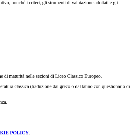
 nonché i criteri, gli strumenti di valutazione adottati e gli
me di maturità nelle sezioni di Liceo Classico Europeo.
teratura classica (traduzione dal greco o dal latino con questionario di
nza.
KIE POLICY
.