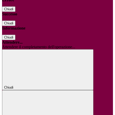
Chiudi
Successo
Chiudi
Informazione
Chiudi
Attendere...
Attendere il completamento dell'operazione...
Chiudi