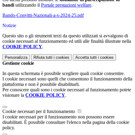
bandi
utilizzando il
Portale prestazioni welfare
.
Bando-Convitti-Nazionali-a-s-2024-25.pdf
Notizie
Questo sito o gli strumenti terzi da questo utilizzati si avvalgono di
cookie necessari al funzionamento ed utili alle finalità illustrate nella
COOKIE POLICY
.
Personalizza
Rifiuta tutti
i cookies
Accetta tutti
i cookies
Gestione cookie
In questa schermata è possibile scegliere quali cookie consentire.
I cookie necessari sono quelli che consentono il funzionamento della
piattaforma e non è possibile disabilitarli.
Per conoscere quali sono i cookie necessari al funzionamento potete
visionare la
COOKIE POLICY
.
Cookie necessari per il funzionamento
I cookie necessari per il funzionamento non possono essere
disabilitati. È possibile consultare l'elenco nella pagina della cookie
policy.