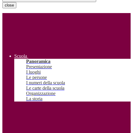
close
Scuola
Panoramica
Presentazione
I luoghi
Le persone
I numeri della scuola
Le carte della scuola
Organizzazione
La storia